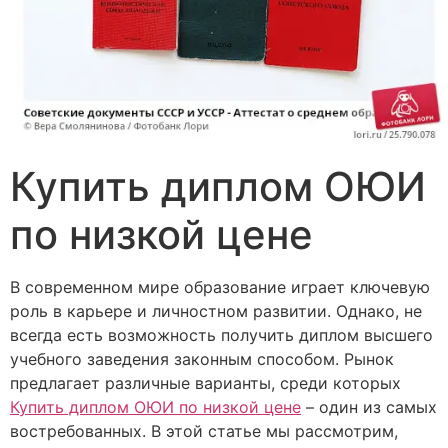
Купить диплом ОЮИ
по низкой цене
В современном мире образование играет ключевую
роль в карьере и личностном развитии. Однако, не
всегда есть возможность получить диплом высшего
учебного заведения законным способом. Рынок
предлагает различные варианты, среди которых
Купить диплом ОЮИ по низкой цене
– один из самых
востребованных. В этой статье мы рассмотрим,