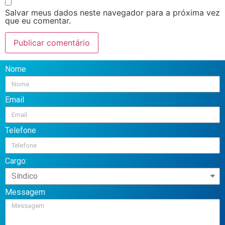
Salvar meus dados neste navegador para a próxima vez
que eu comentar.
Nome
Email
Telefone
Cargo:
Messagem