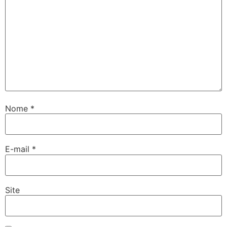
Nome
*
E-mail
*
Site