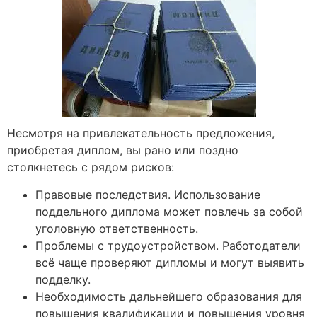
Несмотря на привлекательность предложения,
приобретая диплом, вы рано или поздно
столкнетесь с рядом рисков:
Правовые последствия. Использование
поддельного диплома может повлечь за собой
уголовную ответственность.
Проблемы с трудоустройством. Работодатели
всё чаще проверяют дипломы и могут выявить
подделку.
Необходимость дальнейшего образования для
повышения квалификации и повышения уровня