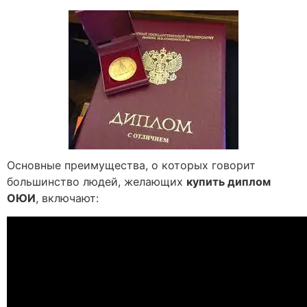
Основные преимущества, о которых говорит
большинство людей, желающих
купить диплом
ОЮИ
, включают: