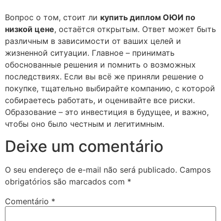
Вопрос о том, стоит ли
купить диплом ОЮИ по
низкой цене
, остаётся открытым. Ответ может быть
различным в зависимости от ваших целей и
жизненной ситуации. Главное – принимать
обоснованные решения и помнить о возможных
последствиях. Если вы всё же приняли решение о
покупке, тщательно выбирайте компанию, с которой
собираетесь работать, и оценивайте все риски.
Образование – это инвестиция в будущее, и важно,
чтобы оно было честным и легитимным.
Deixe um comentário
O seu endereço de e-mail não será publicado.
Campos
obrigatórios são marcados com
*
Comentário
*