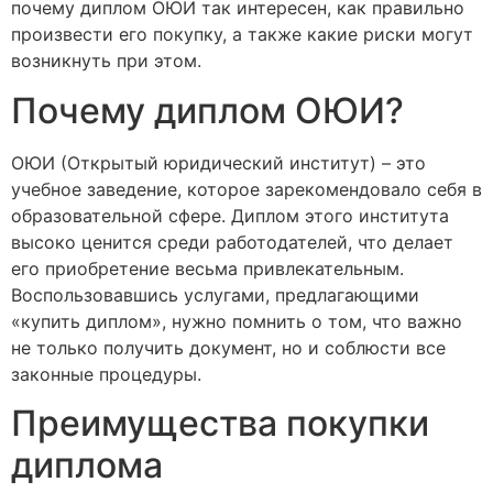
почему диплом ОЮИ так интересен, как правильно
произвести его покупку, а также какие риски могут
возникнуть при этом.
Почему диплом ОЮИ?
ОЮИ (Открытый юридический институт) – это
учебное заведение, которое зарекомендовало себя в
образовательной сфере. Диплом этого института
высоко ценится среди работодателей, что делает
его приобретение весьма привлекательным.
Воспользовавшись услугами, предлагающими
«купить диплом», нужно помнить о том, что важно
не только получить документ, но и соблюсти все
законные процедуры.
Преимущества покупки
диплома