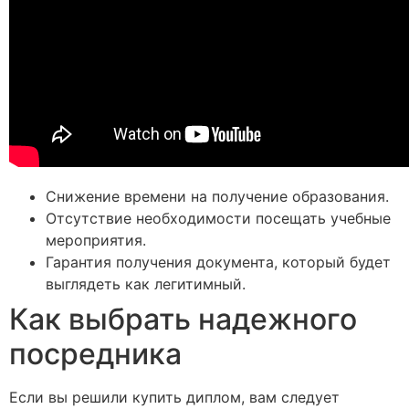
Снижение времени на получение образования.
Отсутствие необходимости посещать учебные
мероприятия.
Гарантия получения документа, который будет
выглядеть как легитимный.
Как выбрать надежного
посредника
Если вы решили купить диплом, вам следует