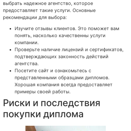
выбрать надежное агентство, которое
предоставляет такие услуги. Основные
рекомендации для выбора:
Изучите отзывы клиентов. Это поможет вам
понять, насколько качественны услуги
компании.
Проверьте наличие лицензий и сертификатов,
подтверждающих законность действий
агентства.
Посетите сайт и ознакомьтесь с
представленными образцами дипломов.
Хорошая компания всегда предоставляет
примеры своей работы.
Риски и последствия
покупки диплома