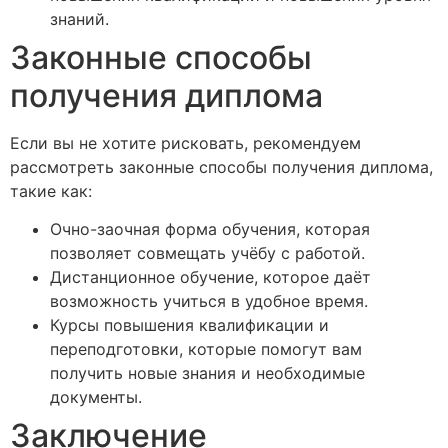
знаний.
Законные способы
получения диплома
Если вы не хотите рисковать, рекомендуем
рассмотреть законные способы получения диплома,
такие как:
Очно-заочная форма обучения, которая
позволяет совмещать учёбу с работой.
Дистанционное обучение, которое даёт
возможность учиться в удобное время.
Курсы повышения квалификации и
переподготовки, которые помогут вам
получить новые знания и необходимые
документы.
Заключение