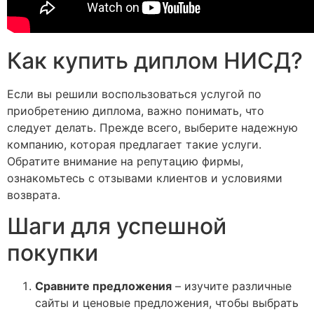
Как купить диплом НИСД?
Если вы решили воспользоваться услугой по
приобретению диплома, важно понимать, что
следует делать. Прежде всего, выберите надежную
компанию, которая предлагает такие услуги.
Обратите внимание на репутацию фирмы,
ознакомьтесь с отзывами клиентов и условиями
возврата.
Шаги для успешной
покупки
Сравните предложения
– изучите различные
сайты и ценовые предложения, чтобы выбрать