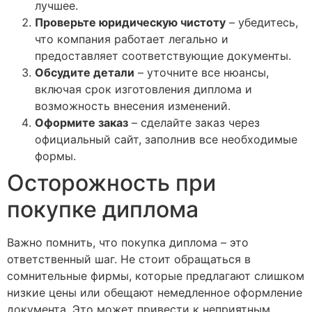
лучшее.
Проверьте юридическую чистоту
– убедитесь,
что компания работает легально и
предоставляет соответствующие документы.
Обсудите детали
– уточните все нюансы,
включая срок изготовления диплома и
возможность внесения изменений.
Оформите заказ
– сделайте заказ через
официальный сайт, заполнив все необходимые
формы.
Осторожность при
покупке диплома
Важно помнить, что покупка диплома – это
ответственный шаг. Не стоит обращаться в
сомнительные фирмы, которые предлагают слишком
низкие цены или обещают немедленное оформление
документа. Это может привести к неприятным