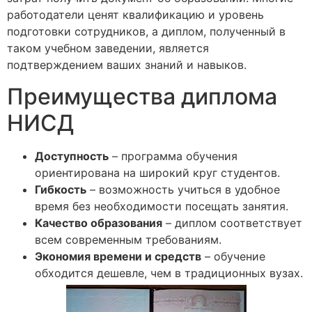
работодатели ценят квалификацию и уровень
подготовки сотрудников, а диплом, полученный в
таком учебном заведении, является
подтверждением ваших знаний и навыков.
Преимущества диплома
НИСД
Доступность
– программа обучения
ориентирована на широкий круг студентов.
Гибкость
– возможность учиться в удобное
время без необходимости посещать занятия.
Качество образования
– диплом соответствует
всем современным требованиям.
Экономия времени и средств
– обучение
обходится дешевле, чем в традиционных вузах.