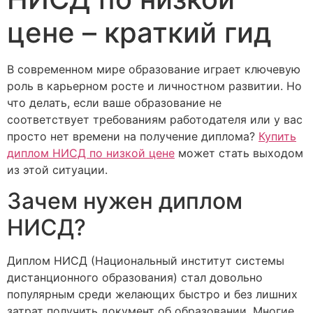
цене – краткий гид
В современном мире образование играет ключевую
роль в карьерном росте и личностном развитии. Но
что делать, если ваше образование не
соответствует требованиям работодателя или у вас
просто нет времени на получение диплома?
Купить
диплом НИСД по низкой цене
может стать выходом
из этой ситуации.
Зачем нужен диплом
НИСД?
Диплом НИСД (Национальный институт системы
дистанционного образования) стал довольно
популярным среди желающих быстро и без лишних
затрат получить документ об образовании. Многие