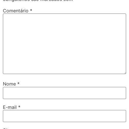
Comentário
*
Nome
*
E-mail
*