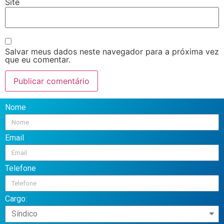
Site
Salvar meus dados neste navegador para a próxima vez
que eu comentar.
Nome
Email
Telefone
Cargo: