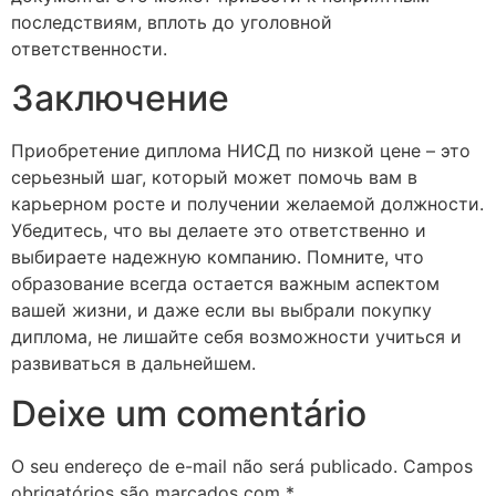
последствиям, вплоть до уголовной
ответственности.
Заключение
Приобретение диплома НИСД по низкой цене – это
серьезный шаг, который может помочь вам в
карьерном росте и получении желаемой должности.
Убедитесь, что вы делаете это ответственно и
выбираете надежную компанию. Помните, что
образование всегда остается важным аспектом
вашей жизни, и даже если вы выбрали покупку
диплома, не лишайте себя возможности учиться и
развиваться в дальнейшем.
Deixe um comentário
O seu endereço de e-mail não será publicado.
Campos
obrigatórios são marcados com
*