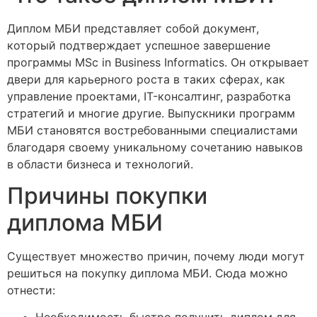
Диплом МБИ представляет собой документ,
который подтверждает успешное завершение
программы MSc in Business Informatics. Он открывает
двери для карьерного роста в таких сферах, как
управление проектами, IT-консалтинг, разработка
стратегий и многие другие. Выпускники программ
МБИ становятся востребованными специалистами
благодаря своему уникальному сочетанию навыков
в области бизнеса и технологий.
Причины покупки
диплома МБИ
Существует множество причин, почему люди могут
решиться на покупку диплома МБИ. Сюда можно
отнести: