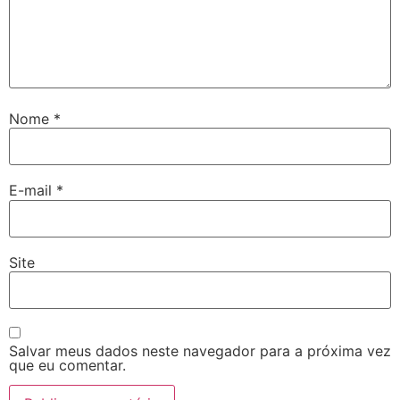
Nome
*
E-mail
*
Site
Salvar meus dados neste navegador para a próxima vez
que eu comentar.