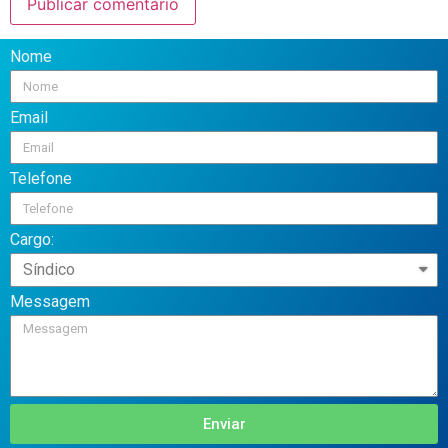
Nome
Email
Telefone
Cargo:
Messagem
Enviar