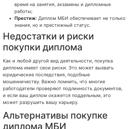
время на занятия, экзамены и дипломные
работы;
Престиж
: Диплом МБИ обеспечивает не только
знания, но и престижный статус.
Недостатки и риски
покупки диплома
Как и любой другой вид деятельности, покупка
диплома имеет свои риски. Это может вызвать
юридические последствия, подобные
мошенничеству. Важно помнить, что многие
работодатели проверяют подлинность документов,
и если ваш диплом окажется поддельным, это
может разрушить вашу карьеру.
Альтернативы покупке
диплома МБИ