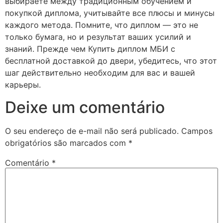
выбираете между традиционным обучением и
покупкой диплома, учитывайте все плюсы и минусы
каждого метода. Помните, что диплом — это не
только бумага, но и результат ваших усилий и
знаний. Прежде чем Купить диплом МБИ с
бесплатной доставкой до двери, убедитесь, что этот
шаг действительно необходим для вас и вашей
карьеры.
Deixe um comentário
O seu endereço de e-mail não será publicado.
Campos
obrigatórios são marcados com
*
Comentário
*