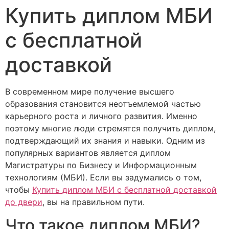
Купить диплом МБИ
с бесплатной
доставкой
В современном мире получение высшего
образования становится неотъемлемой частью
карьерного роста и личного развития. Именно
поэтому многие люди стремятся получить диплом,
подтверждающий их знания и навыки. Одним из
популярных вариантов является диплом
Магистратуры по Бизнесу и Информационным
технологиям (МБИ). Если вы задумались о том,
чтобы
Купить диплом МБИ с бесплатной доставкой
до двери
, вы на правильном пути.
Что такое диплом МБИ?