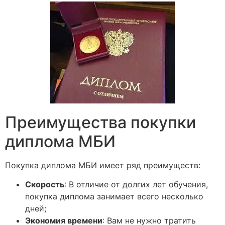
Преимущества покупки
диплома МБИ
Покупка диплома МБИ имеет ряд преимуществ:
Скорость
: В отличие от долгих лет обучения,
покупка диплома занимает всего несколько
дней;
Экономия времени
: Вам не нужно тратить