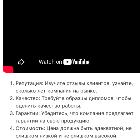
Репутация: Изучите отзывы клиентов, узнайте,
сколько лет компания на рынке.
Качество: Требуйте образцы дипломов, чтобы
оценить качество работы.
Гарантии: Убедитесь, что компания предлагает
гарантии на свою продукцию.
Стоимость: Цена должна быть адекватной, не
слишком низкой и не слишком высокой.