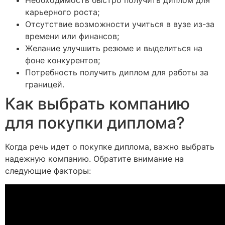
Необходимость быстро получить диплом для
карьерного роста;
Отсутствие возможности учиться в вузе из-за
времени или финансов;
Желание улучшить резюме и выделиться на
фоне конкурентов;
Потребность получить диплом для работы за
границей.
Как выбрать компанию
для покупки диплома?
Когда речь идет о покупке диплома, важно выбрать
надежную компанию. Обратите внимание на
следующие факторы: