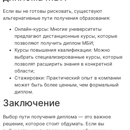
Если вы не готовы рисковать, существуют
альтернативные пути получения образования:
Онлайн-курсы: Многие университеты
предлагают дистанционные курсы, которые
позволяют получить диплом МБИ;
Курсы повышения квалификации: Можно
выбрать специализированные курсы, которые
позволят расширить знания в конкретной
области;
Стажировки: Практический опыт в компании
может быть более ценным, чем формальный
диплом.
Заключение
Выбор пути получения диплома — это важное
решение, которое стоит обдумать. Если вы