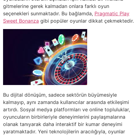
gitmelerine gerek kalmadan onlara farklı oyun
seçenekleri sunmaktadır. Bu bağlamda,
Pragmatic Play
Sweet Bonanza
gibi popüler oyunlar dikkat çekmektedir.
Bu dijital dönüşüm, sadece sektörün büyümesiyle
kalmayıp, aynı zamanda kullanıcılar arasında etkileşimi
artırdı. Sosyal medya platformları ve online topluluklar,
oyuncuların birbirleriyle deneyimlerini paylaşmalarına
olanak tanıyarak daha interaktif bir kumar deneyimi
yaratmaktadır. Yeni teknolojilerin aracılığıyla, oyunlar