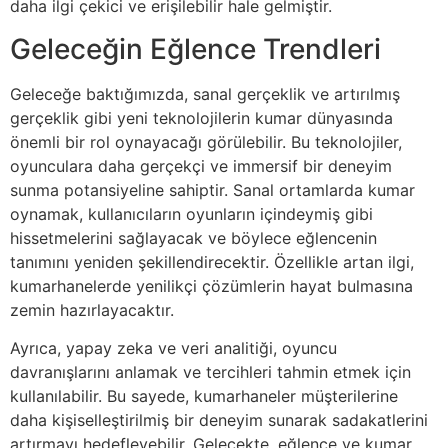
daha ilgi çekici ve erişilebilir hale gelmiştir.
Geleceğin Eğlence Trendleri
Geleceğe baktığımızda, sanal gerçeklik ve artırılmış
gerçeklik gibi yeni teknolojilerin kumar dünyasında
önemli bir rol oynayacağı görülebilir. Bu teknolojiler,
oyunculara daha gerçekçi ve immersif bir deneyim
sunma potansiyeline sahiptir. Sanal ortamlarda kumar
oynamak, kullanıcıların oyunların içindeymiş gibi
hissetmelerini sağlayacak ve böylece eğlencenin
tanımını yeniden şekillendirecektir. Özellikle artan ilgi,
kumarhanelerde yenilikçi çözümlerin hayat bulmasına
zemin hazırlayacaktır.
Ayrıca, yapay zeka ve veri analitiği, oyuncu
davranışlarını anlamak ve tercihleri tahmin etmek için
kullanılabilir. Bu sayede, kumarhaneler müşterilerine
daha kişiselleştirilmiş bir deneyim sunarak sadakatlerini
artırmayı hedefleyebilir. Gelecekte, eğlence ve kumar