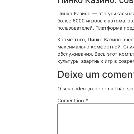
Пинко Казино: со
Пинко Казино — это уникальна
более 6000 игровых автоматов
пользователей. Платформа пре
Кроме того, Пинко Казино обес
максимально комфортной. Служ
обслуживания. Весь этот компл
культуры азартных игр в совр
Deixe um coment
O seu endereço de e-mail não ser
Comentário
*