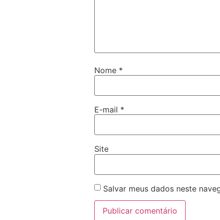
Nome
*
E-mail
*
Site
Salvar meus dados neste naveg