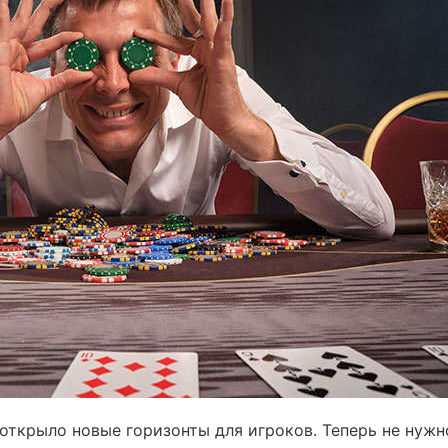
ткрыло новые горизонты для игроков. Теперь не нужно