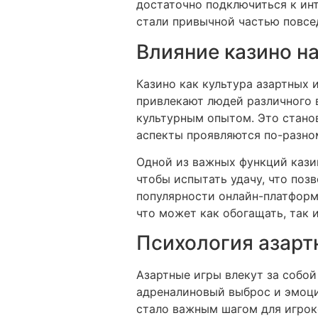
достаточно подключиться к инт
стали привычной частью повсе
Влияние казино н
Казино как культура азартных
привлекают людей различного в
культурным опытом. Это станов
аспекты проявляются по-разно
Одной из важных функций кази
чтобы испытать удачу, что поз
популярности онлайн-платформ
что может как обогащать, так и
Психология азарт
Азартные игры влекут за собой
адреналиновый выброс и эмоци
стало важным шагом для игрок