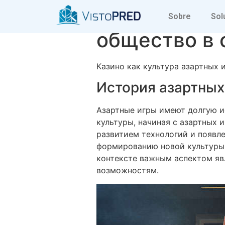
Казино как к
Sobre
Sol
общество в 
Казино как культура азартных 
История азартных 
Азартные игры имеют долгую и
культуры, начиная с азартных 
развитием технологий и появле
формированию новой культуры,
контексте важным аспектом явл
возможностям.