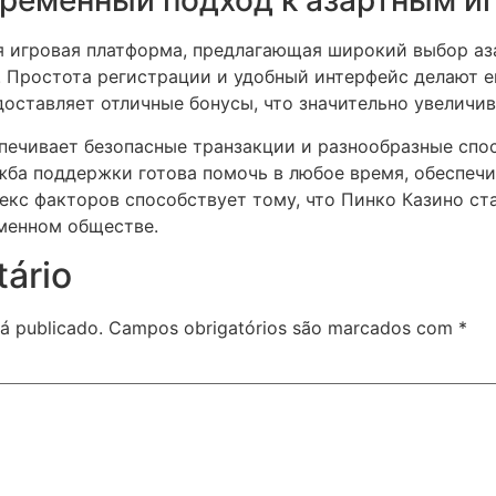
временный подход к азартным и
я игровая платформа, предлагающая широкий выбор аз
. Простота регистрации и удобный интерфейс делают е
доставляет отличные бонусы, что значительно увеличи
печивает безопасные транзакции и разнообразные спос
ба поддержки готова помочь в любое время, обеспечи
екс факторов способствует тому, что Пинко Казино с
еменном обществе.
ário
á publicado.
Campos obrigatórios são marcados com
*