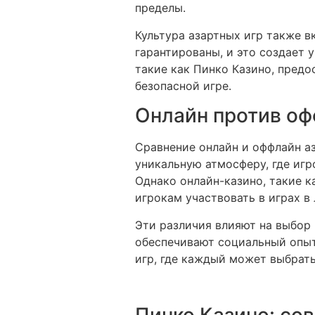
пределы.
Культура азартных игр также в
гарантированы, и это создает 
такие как Пинко Казино, предо
безопасной игре.
Онлайн против оф
Сравнение онлайн и оффлайн аз
уникальную атмосферу, где иг
Однако онлайн-казино, такие к
игрокам участвовать в играх в
Эти различия влияют на выбор
обеспечивают социальный опыт,
игр, где каждый может выбрат