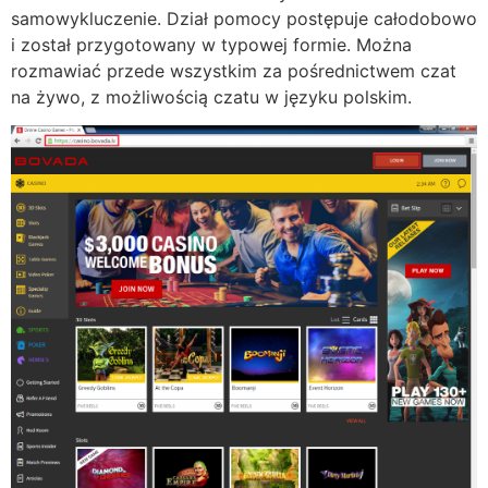
samowykluczenie. Dział pomocy postępuje całodobowo
i został przygotowany w typowej formie. Można
rozmawiać przede wszystkim za pośrednictwem czat
na żywo, z możliwością czatu w języku polskim.