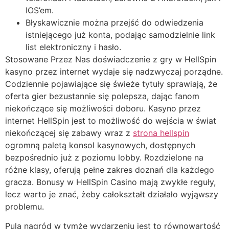
IOS’em.
Błyskawicznie można przejść do odwiedzenia
istniejącego już konta, podając samodzielnie link
list elektroniczny i hasło.
Stosowane Przez Nas doświadczenie z gry w HellSpin
kasyno przez internet wydaje się nadzwyczaj porządne.
Codziennie pojawiające się świeże tytuły sprawiają, że
oferta gier bezustannie się polepsza, dając fanom
niekończące się możliwości doboru. Kasyno przez
internet HellSpin jest to możliwość do wejścia w świat
niekończącej się zabawy wraz z
strona hellspin
ogromną paletą konsol kasynowych, dostępnych
bezpośrednio już z poziomu lobby. Rozdzielone na
różne klasy, oferują pełne zakres doznań dla każdego
gracza. Bonusy w HellSpin Casino mają zwykłe reguły,
lecz warto je znać, żeby całokształt działało wyjąwszy
problemu.
Pula nagród w tymże wydarzeniu jest to równowartość