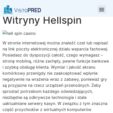
Oficjalny Adres Do
Witryny Hellspin
W stronie internetowej można znaleźć czat lub napisać
na link poczty elektronicznej działu wsparcia fachowej.
Posiadasz do dyspozycji całość, czego wymagasz –
stronę mobilną, różne zachęty, pewne funkcje bankowe
i szybką obsługę klienta. Wymiar i jakość ekranu
komórkowy przenigdy nie zaakceptować wpłynie
negatywnie na wrażenia wraz z zabawy, ponieważ gry
są przyjazne na rzecz urządzeń przenośnych. Żeby
sprostać potrzebom każdego odwiedzających,
niezbędne są odkrywcze technologie i stale
uaktualniane serwery kasyn. W związku z tym znaczna
część przychodów z wirtualnych komputerów