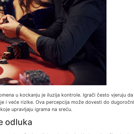
mena u kockanju je iluzija kontrole. Igrači često vjeruju da
nje i veće rizike. Ova percepcija može dovesti do dugoročnih
 koje upravljaju igrama na sreću.
e odluka