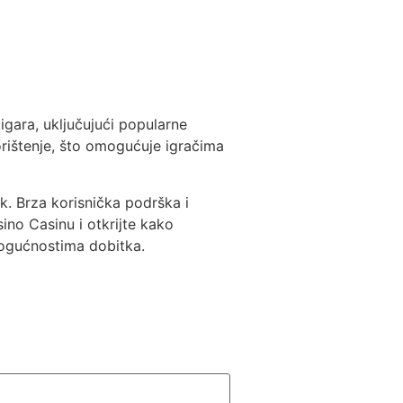
igara, uključujući popularne
orištenje, što omogućuje igračima
k. Brza korisnička podrška i
ino Casinu i otkrijte kako
mogućnostima dobitka.