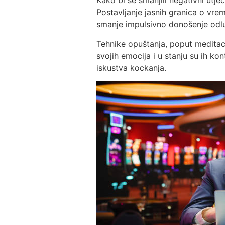
Kako bi se smanjili negativni utjec
Postavljanje jasnih granica o vre
smanje impulsivno donošenje odlu
Tehnike opuštanja, poput meditaci
svojih emocija i u stanju su ih ko
iskustva kockanja.