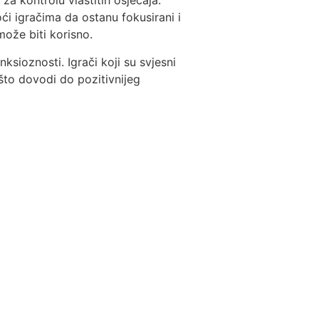
 za kontrolu vlastitih osjećaja.
i igračima da ostanu fokusirani i
ože biti korisno.
sioznosti. Igrači koji su svjesni
 što dovodi do pozitivnijeg