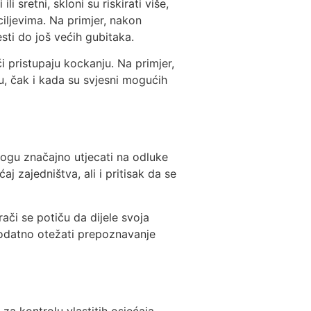
 sretni, skloni su riskirati više,
iljevima. Na primjer, nakon
ti do još većih gubitaka.
 pristupaju kockanju. Na primjer,
u, čak i kada su svjesni mogućih
 mogu značajno utjecati na odluke
 zajedništva, ali i pritisak da se
ači se potiču da dijele svoja
 dodatno otežati prepoznavanje