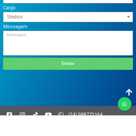
Cargo:
Messagem
Enviar
(24) 998773164
CNPJ: 41.698.166/0001-000