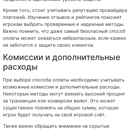
Кроме того, стоит учитывать репутацию провайдера
платежей. Изучение отзывов и рейтингов поможет
игрокам выбрать проверенные и надежные методы.
Важно помнить, что даже самый безопасный способ
оплаты может оказаться небезопасным, если казино
не заботится о защите своих клиентов.
Комиссии и дополнительные
расходы
При выборе способа оплаты необходимо учитывать
возможные комиссии и дополнительные расходы.
Некоторые методы могут взимать высокий процент
за транзакции или конверсии валют. Это может
существенно повлиять на общую сумму, которую
игрок будет получать на свой игровой счёт.
Также важно обращать внимание на скрытые