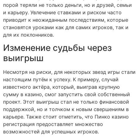
порой теряли не только деньги, но и друзей, семьи
и карьеру. Увлечение ставками и риском часто
приводит к неожиданным последствиям, которые
становятся уроками как для самих игроков, так и
для их поклонников.
Изменение судьбы через
выигрыш
Несмотря на риски, для некоторых звезд игры стали
настоящим путём к успеху. К примеру, случай
известного актёра, который, выиграв крупную
сумму в казино, смог запустить свой собственный
проект. Этот выигрыш стал не только финансовой
поддержкой, но и толчком к новым свершениям в
карьере. Также стоит отметить, что Пинко казино
регистрация предоставляет множество
возможностей для успешных игроков.