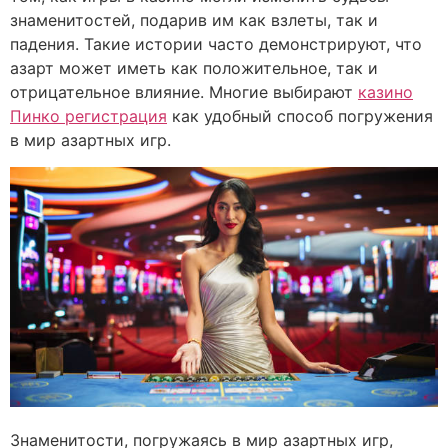
знаменитостей, подарив им как взлеты, так и
падения. Такие истории часто демонстрируют, что
азарт может иметь как положительное, так и
отрицательное влияние. Многие выбирают
казино
Пинко регистрация
как удобный способ погружения
в мир азартных игр.
Знаменитости, погружаясь в мир азартных игр,