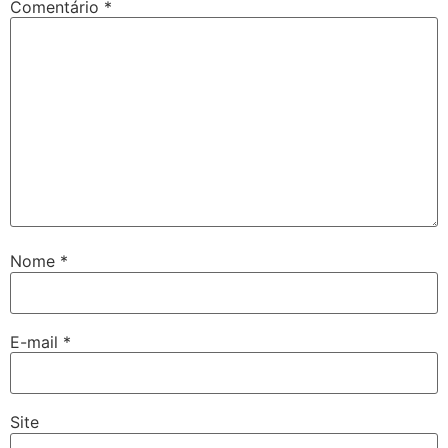
Comentário
*
Nome
*
E-mail
*
Site