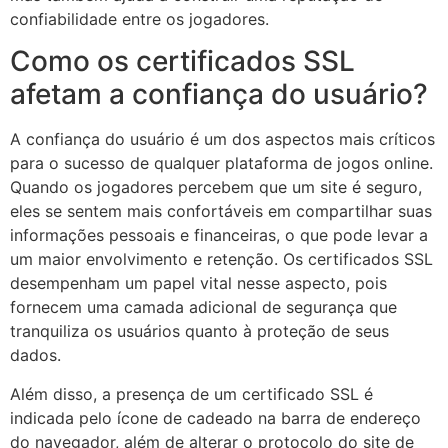
confiabilidade entre os jogadores.
Como os certificados SSL
afetam a confiança do usuário?
A confiança do usuário é um dos aspectos mais críticos
para o sucesso de qualquer plataforma de jogos online.
Quando os jogadores percebem que um site é seguro,
eles se sentem mais confortáveis em compartilhar suas
informações pessoais e financeiras, o que pode levar a
um maior envolvimento e retenção. Os certificados SSL
desempenham um papel vital nesse aspecto, pois
fornecem uma camada adicional de segurança que
tranquiliza os usuários quanto à proteção de seus
dados.
Além disso, a presença de um certificado SSL é
indicada pelo ícone de cadeado na barra de endereço
do navegador, além de alterar o protocolo do site de