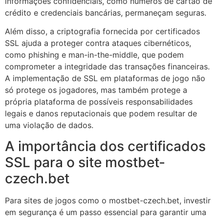
informações confidenciais, como números de cartão de
crédito e credenciais bancárias, permaneçam seguras.
Além disso, a criptografia fornecida por certificados
SSL ajuda a proteger contra ataques cibernéticos,
como phishing e man-in-the-middle, que podem
comprometer a integridade das transações financeiras.
A implementação de SSL em plataformas de jogo não
só protege os jogadores, mas também protege a
própria plataforma de possíveis responsabilidades
legais e danos reputacionais que podem resultar de
uma violação de dados.
A importância dos certificados
SSL para o site mostbet-
czech.bet
Para sites de jogos como o mostbet-czech.bet, investir
em segurança é um passo essencial para garantir uma