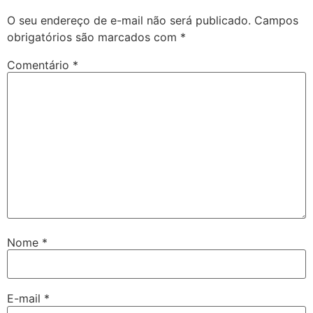
O seu endereço de e-mail não será publicado.
Campos
obrigatórios são marcados com
*
Comentário
*
Nome
*
E-mail
*