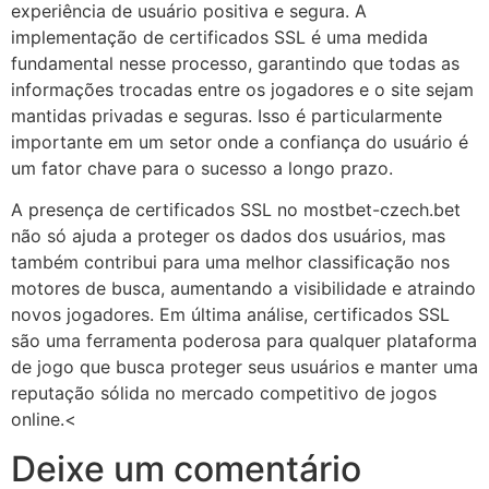
experiência de usuário positiva e segura. A
implementação de certificados SSL é uma medida
fundamental nesse processo, garantindo que todas as
informações trocadas entre os jogadores e o site sejam
mantidas privadas e seguras. Isso é particularmente
importante em um setor onde a confiança do usuário é
um fator chave para o sucesso a longo prazo.
A presença de certificados SSL no mostbet-czech.bet
não só ajuda a proteger os dados dos usuários, mas
também contribui para uma melhor classificação nos
motores de busca, aumentando a visibilidade e atraindo
novos jogadores. Em última análise, certificados SSL
são uma ferramenta poderosa para qualquer plataforma
de jogo que busca proteger seus usuários e manter uma
reputação sólida no mercado competitivo de jogos
online.<
Deixe um comentário