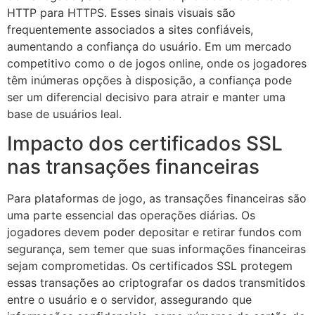
HTTP para HTTPS. Esses sinais visuais são
frequentemente associados a sites confiáveis,
aumentando a confiança do usuário. Em um mercado
competitivo como o de jogos online, onde os jogadores
têm inúmeras opções à disposição, a confiança pode
ser um diferencial decisivo para atrair e manter uma
base de usuários leal.
Impacto dos certificados SSL
nas transações financeiras
Para plataformas de jogo, as transações financeiras são
uma parte essencial das operações diárias. Os
jogadores devem poder depositar e retirar fundos com
segurança, sem temer que suas informações financeiras
sejam comprometidas. Os certificados SSL protegem
essas transações ao criptografar os dados transmitidos
entre o usuário e o servidor, assegurando que