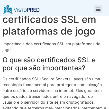
Importância dos
certificados SSL em
plataformas de jogo
Importância dos certificados SSL em plataformas de
jogo
O que são certificados SSL e
por que são importantes?
Os certificados SSL (Secure Sockets Layer) são uma
tecnologia fundamental para proteger a comunicação
entre usuários e servidores na internet. Eles garantem
que os dados transmitidos entre o navegador do
usuário e o servidor do site sejam criptografados,
evitando que terceiros mal-intencionados interceptem e