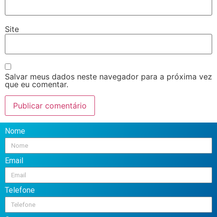
Site
Salvar meus dados neste navegador para a próxima vez
que eu comentar.
Nome
Email
Telefone