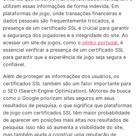
utilizem essas informações de forma indevida. Em
plataformas de jogo, onde transações financeiras e
dados pessoais são frequentemente trocados, a
presença de um certificado SSL é crucial para garantir
a segurança dos jogadores e a integridade do site. Ao
acessar um site de jogos, como o
plinko portugal
, é
essencial verificar a presença de um certificado SSL
para garantir que a experiência de jogo seja segura e
confiável.
Além de proteger as informações dos usuários, os
certificados SSL também são um fator importante para
o SEO (Search Engine Optimization). Motores de busca
como o Google priorizam sites seguros em seus
resultados de pesquisa, o que significa que plataformas
de jogo com certificados SSL têm maior probabilidade
de aparecer em posições mais altas nos resultados de
pesquisa. Isso não só aumenta a visibilidade do site,
mas também ajuda a construir uma reputação de