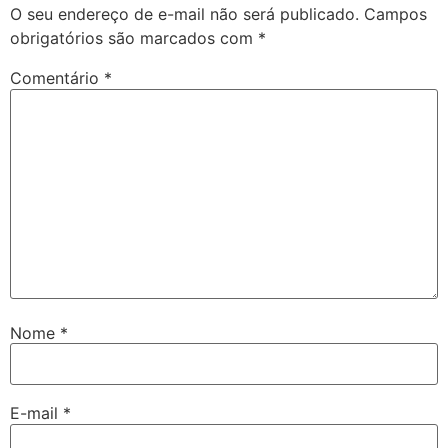
O seu endereço de e-mail não será publicado.
Campos
obrigatórios são marcados com
*
Comentário
*
Nome
*
E-mail
*