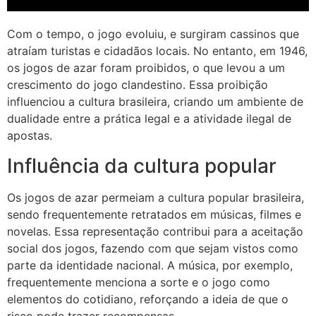
Com o tempo, o jogo evoluiu, e surgiram cassinos que
atraíam turistas e cidadãos locais. No entanto, em 1946,
os jogos de azar foram proibidos, o que levou a um
crescimento do jogo clandestino. Essa proibição
influenciou a cultura brasileira, criando um ambiente de
dualidade entre a prática legal e a atividade ilegal de
apostas.
Influência da cultura popular
Os jogos de azar permeiam a cultura popular brasileira,
sendo frequentemente retratados em músicas, filmes e
novelas. Essa representação contribui para a aceitação
social dos jogos, fazendo com que sejam vistos como
parte da identidade nacional. A música, por exemplo,
frequentemente menciona a sorte e o jogo como
elementos do cotidiano, reforçando a ideia de que o
risco pode trazer recompensas.