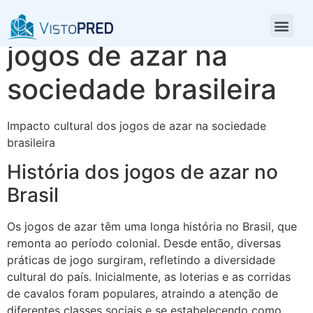
Impacto cultural dos
jogos de azar na
sociedade brasileira
Impacto cultural dos jogos de azar na sociedade
brasileira
História dos jogos de azar no
Brasil
Os jogos de azar têm uma longa história no Brasil, que
remonta ao período colonial. Desde então, diversas
práticas de jogo surgiram, refletindo a diversidade
cultural do país. Inicialmente, as loterias e as corridas
de cavalos foram populares, atraindo a atenção de
diferentes classes sociais e se estabelecendo como