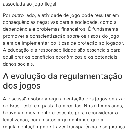
associada ao jogo ilegal.
Por outro lado, a atividade de jogo pode resultar em
consequências negativas para a sociedade, como a
dependência e problemas financeiros. É fundamental
promover a conscientização sobre os riscos do jogo,
além de implementar políticas de proteção ao jogador.
A educação e a responsabilidade são essenciais para
equilibrar os benefícios econômicos e os potenciais
danos sociais.
A evolução da regulamentação
dos jogos
A discussão sobre a regulamentação dos jogos de azar
no Brasil está em pauta há décadas. Nos últimos anos,
houve um movimento crescente para reconsiderar a
legalização, com muitos argumentando que a
regulamentação pode trazer transparência e segurança