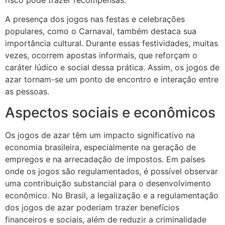
A presença dos jogos nas festas e celebrações
populares, como o Carnaval, também destaca sua
importância cultural. Durante essas festividades, muitas
vezes, ocorrem apostas informais, que reforçam o
caráter lúdico e social dessa prática. Assim, os jogos de
azar tornam-se um ponto de encontro e interação entre
as pessoas.
Aspectos sociais e econômicos
Os jogos de azar têm um impacto significativo na
economia brasileira, especialmente na geração de
empregos e na arrecadação de impostos. Em países
onde os jogos são regulamentados, é possível observar
uma contribuição substancial para o desenvolvimento
econômico. No Brasil, a legalização e a regulamentação
dos jogos de azar poderiam trazer benefícios
financeiros e sociais, além de reduzir a criminalidade