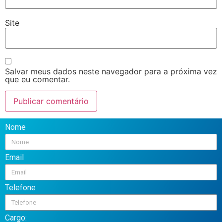
Site
Salvar meus dados neste navegador para a próxima vez
que eu comentar.
Nome
Email
Telefone
Cargo: