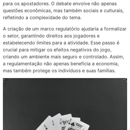
para os apostadores. O debate envolve não apenas
questões econômicas, mas também sociais e culturais,
refletindo a complexidade do tema.
A criação de um marco regulatório ajudaria a formalizar
o setor, garantindo direitos aos jogadores e
estabelecendo limites para a atividade. Esse passo é
crucial para mitigar os efeitos negativos do jogo,
criando um ambiente mais seguro e controlado. Assim,
a regulamentação não apenas beneficia a economia,
mas também protege os indivíduos e suas famílias.