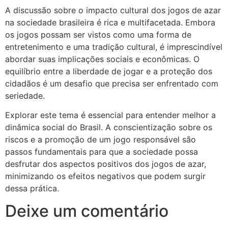
A discussão sobre o impacto cultural dos jogos de azar
na sociedade brasileira é rica e multifacetada. Embora
os jogos possam ser vistos como uma forma de
entretenimento e uma tradição cultural, é imprescindível
abordar suas implicações sociais e econômicas. O
equilíbrio entre a liberdade de jogar e a proteção dos
cidadãos é um desafio que precisa ser enfrentado com
seriedade.
Explorar este tema é essencial para entender melhor a
dinâmica social do Brasil. A conscientização sobre os
riscos e a promoção de um jogo responsável são
passos fundamentais para que a sociedade possa
desfrutar dos aspectos positivos dos jogos de azar,
minimizando os efeitos negativos que podem surgir
dessa prática.
Deixe um comentário