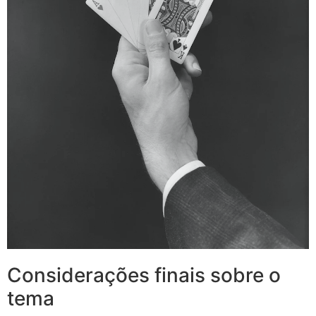
Considerações finais sobre o
tema