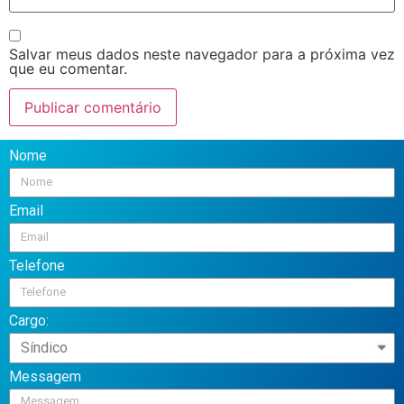
Salvar meus dados neste navegador para a próxima vez
que eu comentar.
Nome
Email
Telefone
Cargo:
Messagem