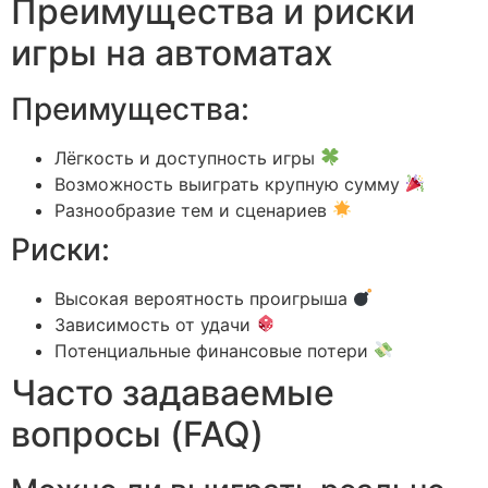
Преимущества и риски
игры на автоматах
Преимущества:
Лёгкость и доступность игры
Возможность выиграть крупную сумму
Разнообразие тем и сценариев
Риски:
Высокая вероятность проигрыша
Зависимость от удачи
Потенциальные финансовые потери
Часто задаваемые
вопросы (FAQ)