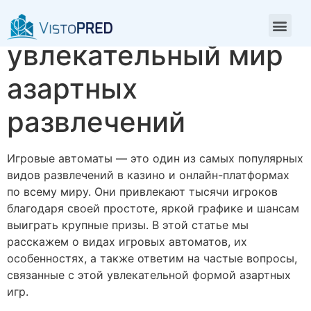
Игровые автоматы:
увлекательный мир
азартных
развлечений
Игровые автоматы — это один из самых популярных
видов развлечений в казино и онлайн-платформах
по всему миру. Они привлекают тысячи игроков
благодаря своей простоте, яркой графике и шансам
выиграть крупные призы. В этой статье мы
расскажем о видах игровых автоматов, их
особенностях, а также ответим на частые вопросы,
связанные с этой увлекательной формой азартных
игр.