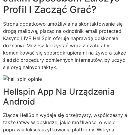
Profil I Zacząć Grać?
Strona dodatkowo umożliwia na skontaktowanie się
drogą mailową, pisząc na odnośnik email protected.
Kasyno LIVE HellSpin oferuje naprawdę doskonałe
doznania. Możesz korzystać wraz z czatu aby
komunikować się spośródkrupierami na żywo a także
śledzić procedury odmiennych internautów, by uczyć
się oryginalnych taktyk.
Hellspin App Na Urządzenia
Android
Złącze HellSpin wydaje się przejrzysty, współczesny a
także łatwy w obsłudze, jakie możliwości o wiele
poprawia luksus użytkowania platformy. Witryna