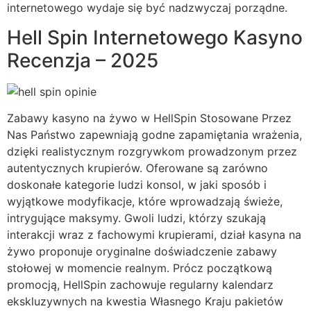
internetowego wydaje się być nadzwyczaj porządne.
Hell Spin Internetowego Kasyno
Recenzja – 2025
Zabawy kasyno na żywo w HellSpin Stosowane Przez
Nas Państwo zapewniają godne zapamiętania wrażenia,
dzięki realistycznym rozgrywkom prowadzonym przez
autentycznych krupierów. Oferowane są zarówno
doskonałe kategorie ludzi konsol, w jaki sposób i
wyjątkowe modyfikacje, które wprowadzają świeże,
intrygujące maksymy. Gwoli ludzi, którzy szukają
interakcji wraz z fachowymi krupierami, dział kasyna na
żywo proponuje oryginalne doświadczenie zabawy
stołowej w momencie realnym. Prócz początkową
promocją, HellSpin zachowuje regularny kalendarz
ekskluzywnych na kwestia Własnego Kraju pakietów