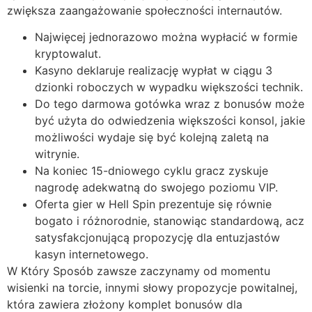
zwiększa zaangażowanie społeczności internautów.
Najwięcej jednorazowo można wypłacić w formie
kryptowalut.
Kasyno deklaruje realizację wypłat w ciągu 3
dzionki roboczych w wypadku większości technik.
Do tego darmowa gotówka wraz z bonusów może
być użyta do odwiedzenia większości konsol, jakie
możliwości wydaje się być kolejną zaletą na
witrynie.
Na koniec 15-dniowego cyklu gracz zyskuje
nagrodę adekwatną do swojego poziomu VIP.
Oferta gier w Hell Spin prezentuje się równie
bogato i różnorodnie, stanowiąc standardową, acz
satysfakcjonującą propozycję dla entuzjastów
kasyn internetowego.
W Który Sposób zawsze zaczynamy od momentu
wisienki na torcie, innymi słowy propozycje powitalnej,
która zawiera złożony komplet bonusów dla