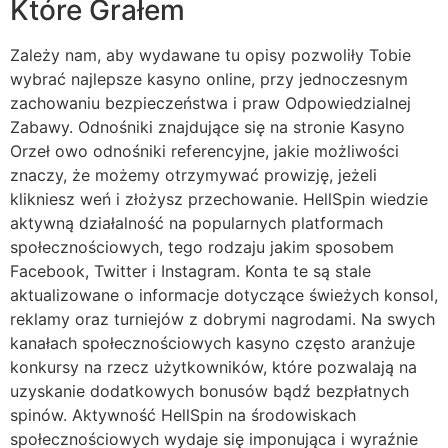
Które Grałem
Zależy nam, aby wydawane tu opisy pozwoliły Tobie
wybrać najlepsze kasyno online, przy jednoczesnym
zachowaniu bezpieczeństwa i praw Odpowiedzialnej
Zabawy. Odnośniki znajdujące się na stronie Kasyno
Orzeł owo odnośniki referencyjne, jakie możliwości
znaczy, że możemy otrzymywać prowizję, jeżeli
klikniesz weń i złożysz przechowanie. HellSpin wiedzie
aktywną działalność na popularnych platformach
społecznościowych, tego rodzaju jakim sposobem
Facebook, Twitter i Instagram. Konta te są stale
aktualizowane o informacje dotyczące świeżych konsol,
reklamy oraz turniejów z dobrymi nagrodami. Na swych
kanałach społecznościowych kasyno często aranżuje
konkursy na rzecz użytkowników, które pozwalają na
uzyskanie dodatkowych bonusów bądź bezpłatnych
spinów. Aktywność HellSpin na środowiskach
społecznościowych wydaje się imponująca i wyraźnie