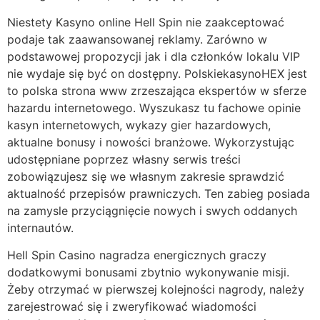
Niestety Kasyno online Hell Spin nie zaakceptować
podaje tak zaawansowanej reklamy. Zarówno w
podstawowej propozycji jak i dla członków lokalu VIP
nie wydaje się być on dostępny. PolskiekasynoHEX jest
to polska strona www zrzeszająca ekspertów w sferze
hazardu internetowego. Wyszukasz tu fachowe opinie
kasyn internetowych, wykazy gier hazardowych,
aktualne bonusy i nowości branżowe. Wykorzystując
udostępniane poprzez własny serwis treści
zobowiązujesz się we własnym zakresie sprawdzić
aktualność przepisów prawniczych. Ten zabieg posiada
na zamysle przyciągnięcie nowych i swych oddanych
internautów.
Hell Spin Casino nagradza energicznych graczy
dodatkowymi bonusami zbytnio wykonywanie misji.
Żeby otrzymać w pierwszej kolejności nagrody, należy
zarejestrować się i zweryfikować wiadomości