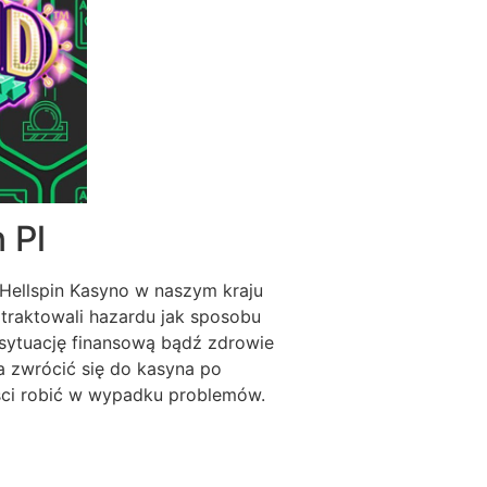
 Pl
 Hellspin Kasyno w naszym kraju
traktowali hazardu jak sposobu
sytuację finansową bądź zdrowie
a zwrócić się do kasyna po
ści robić w wypadku problemów.