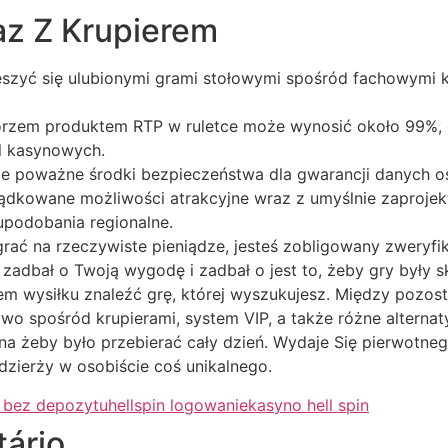
z Z Krupierem
szyć się ulubionymi grami stołowymi spośród fachowymi k
rzem produktem RTP w ruletce może wynosić około 99%, c
l kasynowych.
je poważne środki bezpieczeństwa dla gwarancji danych
ządkowane możliwości atrakcyjne wraz z umyślnie zaproje
upodobania regionalne.
rać na rzeczywiste pieniądze, jesteś zobligowany zweryf
n zadbał o Twoją wygodę i zadbał o jest to, żeby gry były 
m wysiłku znaleźć grę, której wyszukujesz. Między pozost
o spośród krupierami, system VIP, a także różne alternaty
a żeby było przebierać cały dzień. Wydaje Się pierwotn
 dzierży w osobiście coś unikalnego.
 bez depozytu
hellspin logowanie
kasyno hell spin
ário