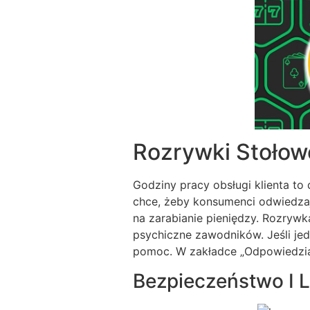
Rozrywki Stołowe
Godziny pracy obsługi klienta to
chce, żeby konsumenci odwiedzaj
na zarabianie pieniędzy. Rozryw
psychiczne zawodników. Jeśli je
pomoc. W zakładce „Odpowiedzia
Bezpieczeństwo I L