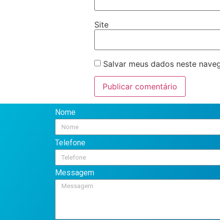
Site
Salvar meus dados neste naveg
Nome
Telefone
Messagem