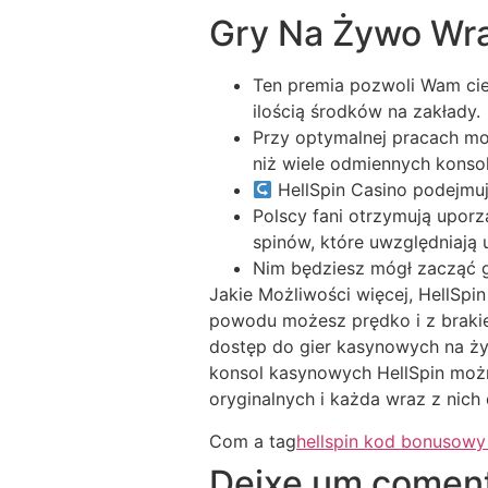
Gry Na Żywo Wra
Ten premia pozwoli Wam cie
ilością środków na zakłady.
Przy optymalnej pracach mo
niż wiele odmiennych konso
HellSpin Casino podejmu
Polscy fani otrzymują upor
spinów, które uwzględniają 
Nim będziesz mógł zacząć g
Jakie Możliwości więcej, HellSpi
powodu możesz prędko i z brakie
dostęp do gier kasynowych na żyw
konsol kasynowych HellSpin możn
oryginalnych i każda wraz z nich
Com a tag
hellspin kod bonusowy
Deixe um coment