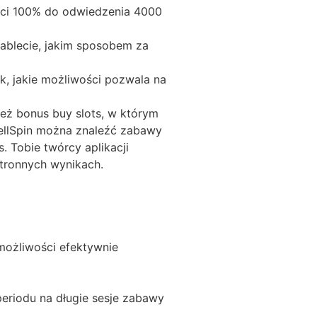
ści 100% do odwiedzenia 4000
tablecie, jakim sposobem za
k, jakie możliwości pozwala na
eż bonus buy slots, w którym
ellSpin można znaleźć zabawy
s. Tobie twórcy aplikacji
stronnych wynikach.
możliwości efektywnie
eriodu na długie sesje zabawy