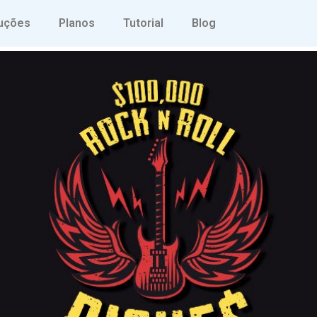
 Rabaty Plus Bezpłatn
uções
Planos
Tutorial
Blog