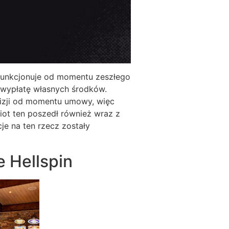
 funkcjonuje od momentu zeszłego
 wypłatę własnych środków.
wizji od momentu umowy, więc
ot ten poszedł również wraz z
e na ten rzecz zostały
 Hellspin