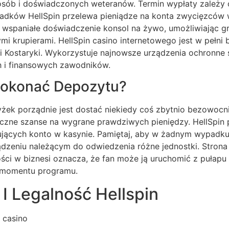
osób i doświadczonych weteranów. Termin wypłaty zależy 
padków HellSpin przelewa pieniądze na konta zwycięzców w
a wspaniałe doświadczenie konsol na żywo, umożliwiając 
i krupierami. HellSpin casino internetowego jest w pełni b
 Kostaryki. Wykorzystuje najnowsze urządzenia ochronne 
 i finansowych zawodników.
okonać Depozytu?
k porządnie jest dostać niekiedy coś zbytnio bezowocni
czne szanse na wygrane prawdziwych pieniędzy. HellSpin
trujących konto w kasynie. Pamiętaj, aby w żadnym wypadk
ządzeniu należącym do odwiedzenia różne jednostki. Strona 
ci w biznesi oznacza, że fan może ją uruchomić z pułapu 
d momentu programu.
I Legalność Hellspin