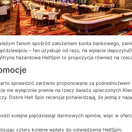
wieżym fanom spośród założeniem konta bankowego, zami
pięćdziesięciu – fan uzyskuje od razu, na wpłacie depozyt
itryna hazardowa HellSpin to propozycja również na rzec
omocje
arto sprawdzić zarówno proponowane za pośrednictwem fa
ie nie wyłącznie premie na rzecz świeżo upieczonych Klien
czy. Dobre Hell Spin recenzje potwierdzają, że jedną z naj
dzi kolejne pięćdziesiąt darmowych spinów, więc w oferci
izując cztery kolejne wpłaty do odwiedzenia HellSpin.