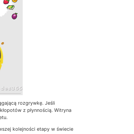
ągającą rozgrywkę. Jeśli
kłopotów z płynnością. Witryna
etu.
szej kolejności etapy w świecie