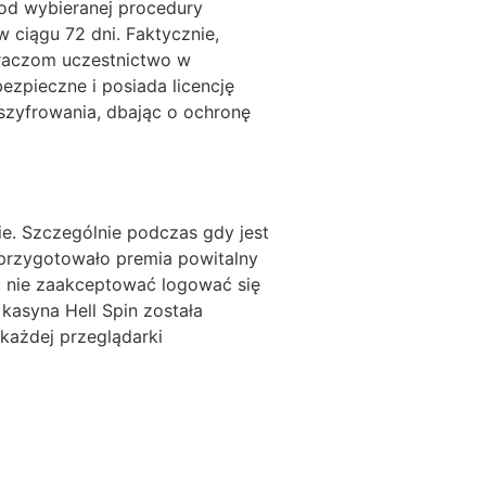
od wybieranej procedury
 ciągu 72 dni. Faktycznie,
graczom uczestnictwo w
ezpieczne i posiada licencję
szyfrowania, dbając o ochronę
e. Szczególnie podczas gdy jest
 przygotowało premia powitalny
u nie zaakceptować logować się
kasyna Hell Spin została
każdej przeglądarki