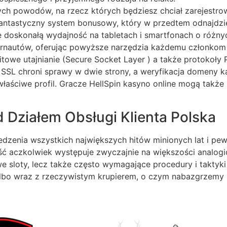
ch powodów, na rzecz których będziesz chciał zarejestrow
fantastyczny system bonusowy, który w przedtem odnajdzi
e doskonałą wydajność na tabletach i smartfonach o różny
ernautów, oferując powyższe narzędzia każdemu członkom 
itowe utajnianie (Secure Socket Layer ) a także protokoły
t SSL chroni sprawy w dwie strony, a weryfikacja domeny 
 właściwe profil. Gracze HellSpin kasyno online mogą tak
 Działem Obsługi Klienta Polska
dzenia wszystkich największych hitów minionych lat i pe
ść aczkolwiek występuje zwyczajnie na większości analog
e sloty, lecz także często wymagające procedury i taktyki 
lbo wraz z rzeczywistym krupierem, o czym nabazgrzemy 