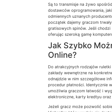
Są to transmisje na żywo spośró
dostawców oprogramowania, jaki
odmiennych uznanych producentów
początek dajemy graczom trwały p
gratisowych spinów. Jeśli chodzi
oferując szeroką gamę komputer
Jak Szybko Możn
Online?
Do atrakcyjnych rodzajów ruletki
zakłady wewnętrzne na konkretne 
odnajdzie w nim szczegółowe in
procedur płatności. Identycznie 
umożliwia graczom łatwość i wyg
elektroniczne, karty kredtyu or
Jeżeli gracz może pozwolić sobi