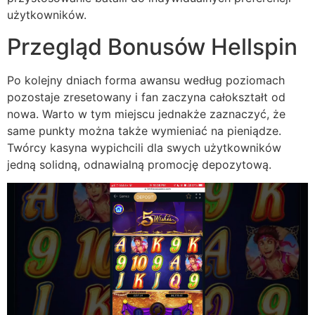
użytkowników.
Przegląd Bonusów Hellspin
Po kolejny dniach forma awansu według poziomach
pozostaje zresetowany i fan zaczyna całokształt od
nowa. Warto w tym miejscu jednakże zaznaczyć, że
same punkty można także wymieniać na pieniądze.
Twórcy kasyna wypichcili dla swych użytkowników
jedną solidną, odnawialną promocję depozytową.