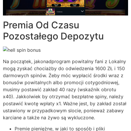
Premia Od Czasu
Pozostałego Depozytu
Na początek, jakonadprogram powitalny fani z Lokalny
mogą zyskać chociażby do odwiedzenia 1600 ZŁ i 150
darmowych spinów. Żeby móc wypłacić środki wraz z
bonusów powitalnych albo promocji cotygodniowej,
musimy postawić zakład 40 razy (wskaźnik obrotu
x40). Jakkolwiek by otrzymać bezpłatne spiny, należy
postawić kwotę wpłaty x1. Ważne jest, by zakład został
ustawiony w przypadkowym slocie, ponieważ zabawy
karciane a także na żywo są wykluczone.
Premie pieniężne, w jaki to sposób i pliki