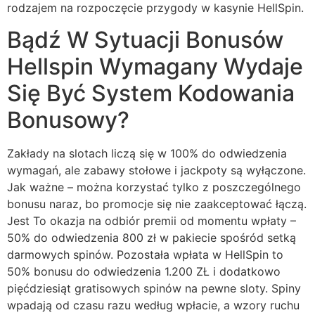
rodzajem na rozpoczęcie przygody w kasynie HellSpin.
Bądź W Sytuacji Bonusów
Hellspin Wymagany Wydaje
Się Być System Kodowania
Bonusowy?
Zakłady na slotach liczą się w 100% do odwiedzenia
wymagań, ale zabawy stołowe i jackpoty są wyłączone.
Jak ważne – można korzystać tylko z poszczególnego
bonusu naraz, bo promocje się nie zaakceptować łączą.
Jest To okazja na odbiór premii od momentu wpłaty –
50% do odwiedzenia 800 zł w pakiecie spośród setką
darmowych spinów. Pozostała wpłata w HellSpin to
50% bonusu do odwiedzenia 1.200 ZŁ i dodatkowo
pięćdziesiąt gratisowych spinów na pewne sloty. Spiny
wpadają od czasu razu według wpłacie, a wzory ruchu