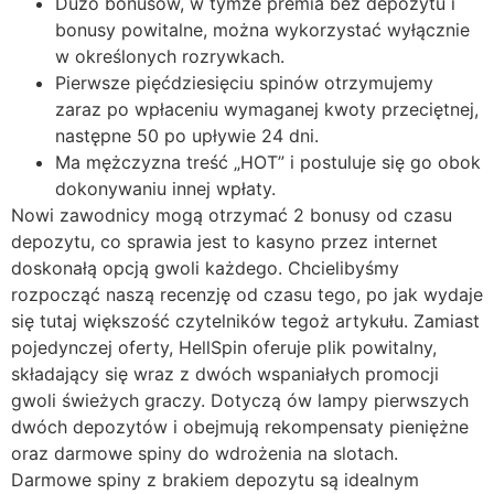
Dużo bonusów, w tymże premia bez depozytu i
bonusy powitalne, można wykorzystać wyłącznie
w określonych rozrywkach.
Pierwsze pięćdziesięciu spinów otrzymujemy
zaraz po wpłaceniu wymaganej kwoty przeciętnej,
następne 50 po upływie 24 dni.
Ma mężczyzna treść „HOT” i postuluje się go obok
dokonywaniu innej wpłaty.
Nowi zawodnicy mogą otrzymać 2 bonusy od czasu
depozytu, co sprawia jest to kasyno przez internet
doskonałą opcją gwoli każdego. Chcielibyśmy
rozpocząć naszą recenzję od czasu tego, po jak wydaje
się tutaj większość czytelników tegoż artykułu. Zamiast
pojedynczej oferty, HellSpin oferuje plik powitalny,
składający się wraz z dwóch wspaniałych promocji
gwoli świeżych graczy. Dotyczą ów lampy pierwszych
dwóch depozytów i obejmują rekompensaty pieniężne
oraz darmowe spiny do wdrożenia na slotach.
Darmowe spiny z brakiem depozytu są idealnym