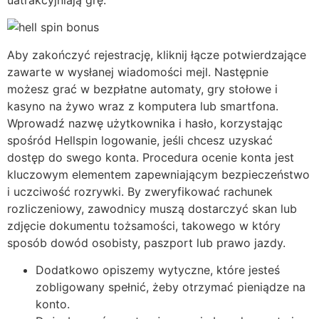
uatrakcyjniają grę.
Aby zakończyć rejestrację, kliknij łącze potwierdzające
zawarte w wysłanej wiadomości mejl. Następnie
możesz grać w bezpłatne automaty, gry stołowe i
kasyno na żywo wraz z komputera lub smartfona.
Wprowadź nazwę użytkownika i hasło, korzystając
spośród Hellspin logowanie, jeśli chcesz uzyskać
dostęp do swego konta. Procedura ocenie konta jest
kluczowym elementem zapewniającym bezpieczeństwo
i uczciwość rozrywki. By zweryfikować rachunek
rozliczeniowy, zawodnicy muszą dostarczyć skan lub
zdjęcie dokumentu tożsamości, takowego w który
sposób dowód osobisty, paszport lub prawo jazdy.
Dodatkowo opiszemy wytyczne, które jesteś
zobligowany spełnić, żeby otrzymać pieniądze na
konto.