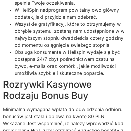
spełnia Twoje oczekiwania.
W HellSpin nadprogram powitalny owo główny
dodatek, jaki przyjdzie nam odebrać.
Wszystkie gratyfikacyj, które to otrzymujemy w
obrębie systemu, zostaną nam udostępnione w w
najwyższym stopniu dwadzieścia cztery godziny
od momentu osiągnięcia świeżego stopnia.
Obsługa konsumenta w Hellspin wydaje się być
dostępna 24/7 zbyt pośrednictwem czatu na
żywo, e-maila oraz komórki, jakie możliwości
umożliwia szybkie i skuteczne poparcie.
Rozrywki Kasynowe
Rodzaju Bonus Buy
Minimalna wymagana wpłata do odwiedzenia odbioru
bonusów jest stała i opiewa na kwotę 80 PLN.
Wskazane Jest wspomnieć, iż należy wprowadzić kod
promocyjny HOT, żeby otrzymać wszystkie benefity z