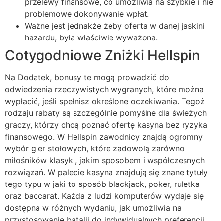
przelewy finansowe, co umożliwia na szybkie i nie
problemowe dokonywanie wpłat.
Ważne jest jednakże żeby oferta w danej jaskini
hazardu, była właściwie wyważona.
Cotygodniowe Zniżki Hellspin
Na Dodatek, bonusy te mogą prowadzić do
odwiedzenia rzeczywistych wygranych, które można
wypłacić, jeśli spełnisz określone oczekiwania. Tegoż
rodzaju rabaty są szczególnie pomyślne dla świeżych
graczy, którzy chcą poznać ofertę kasyna bez ryzyka
finansowego. W Hellspin zawodnicy znajdą ogromny
wybór gier stołowych, które zadowolą zarówno
miłośników klasyki, jakim sposobem i współczesnych
rozwiązań. W palecie kasyna znajdują się znane tytuły
tego typu w jaki to sposób blackjack, poker, ruletka
oraz baccarat. Każda z ludzi komputerów wydaje się
dostępna w różnych wydaniu, jak umożliwia na
przystosowanie batalii do indywidualnych preferencji