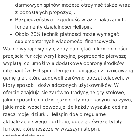
darmowych spinów możesz otrzymać także wraz
z pozostałych propozycji.
Bezpieczeństwo i zgodność wraz z nakazami to
fundamenty działalności Hellspin.
Około 20% technik płatności może wymagać
suplementarnych wiadomości finansowych.
Ważne wydaje się być, żeby pamiętać o konieczności
przejścia funkcje weryfikacyjnej poprzednio pierwszą
wypłatą, co umożliwia dodatkową ochronę środków
internautów. Hellspin oferuje imponującą i zróżnicowaną
gamę gier, która zadowoli zarówno początkujących, w
który sposób i doświadczonych użytkowników. W
ofercie znajdują się zarówno tradycyjne gry stołowe,
jakim sposobem i dzisiejsze sloty oraz kasyno na żywo,
jakie możliwości powoduje, że każdy wyszuka coś na
rzecz mojej dziurki. Hellspin dba o regularne
aktualizacje swego portfolio, dodając świeże tytuły i
funkcje, które jeszcze w wyższym stopniu