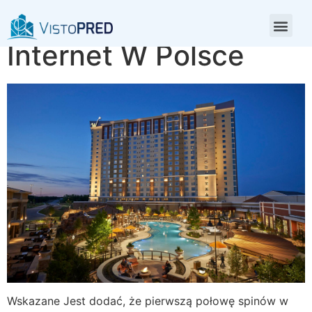
Szczere Kasyno Przez
Internet W Polsce
Wskazane Jest dodać, że pierwszą połowę spinów w