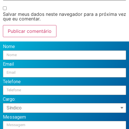
Salvar meus dados neste navegador para a próxima vez
que eu comentar.
Nome
Email
Telefone
Cargo:
Messagem