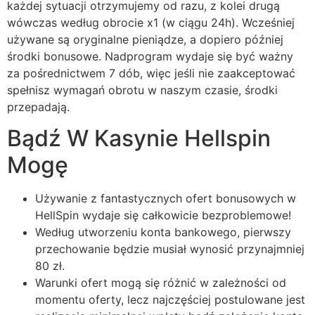
każdej sytuacji otrzymujemy od razu, z kolei drugą
wówczas według obrocie x1 (w ciągu 24h). Wcześniej
używane są oryginalne pieniądze, a dopiero później
środki bonusowe. Nadprogram wydaje się być ważny
za pośrednictwem 7 dób, więc jeśli nie zaakceptować
spełnisz wymagań obrotu w naszym czasie, środki
przepadają.
Bądź W Kasynie Hellspin
Mogę
Używanie z fantastycznych ofert bonusowych w
HellSpin wydaje się całkowicie bezproblemowe!
Według utworzeniu konta bankowego, pierwszy
przechowanie będzie musiał wynosić przynajmniej
80 zł.
Warunki ofert mogą się różnić w zależności od
momentu oferty, lecz najczęściej postulowane jest