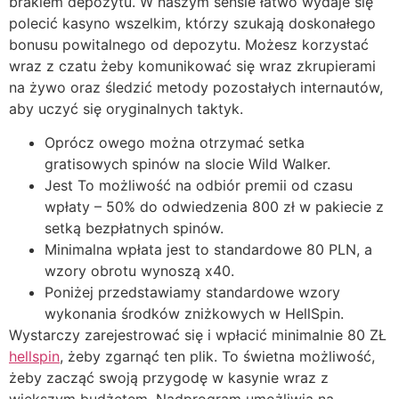
brakiem depozytu. W naszym sensie łatwo wydaje się
polecić kasyno wszelkim, którzy szukają doskonałego
bonusu powitalnego od depozytu. Możesz korzystać
wraz z czatu żeby komunikować się wraz zkrupierami
na żywo oraz śledzić metody pozostałych internautów,
aby uczyć się oryginalnych taktyk.
Oprócz owego można otrzymać setka
gratisowych spinów na slocie Wild Walker.
Jest To możliwość na odbiór premii od czasu
wpłaty – 50% do odwiedzenia 800 zł w pakiecie z
setką bezpłatnych spinów.
Minimalna wpłata jest to standardowe 80 PLN, a
wzory obrotu wynoszą x40.
Poniżej przedstawiamy standardowe wzory
wykonania środków zniżkowych w HellSpin.
Wystarczy zarejestrować się i wpłacić minimalnie 80 ZŁ
hellspin
, żeby zgarnąć ten plik. To świetna możliwość,
żeby zacząć swoją przygodę w kasynie wraz z