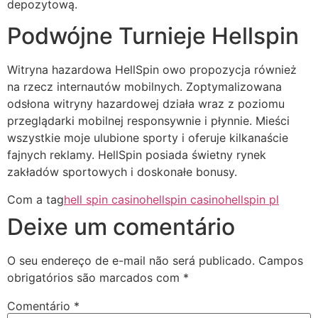
depozytową.
Podwójne Turnieje Hellspin
Witryna hazardowa HellSpin owo propozycja również
na rzecz internautów mobilnych. Zoptymalizowana
odsłona witryny hazardowej działa wraz z poziomu
przeglądarki mobilnej responsywnie i płynnie. Mieści
wszystkie moje ulubione sporty i oferuje kilkanaście
fajnych reklamy. HellSpin posiada świetny rynek
zakładów sportowych i doskonałe bonusy.
Com a tag
hell spin casino
hellspin casino
hellspin pl
Deixe um comentário
O seu endereço de e-mail não será publicado.
Campos
obrigatórios são marcados com
*
Comentário
*