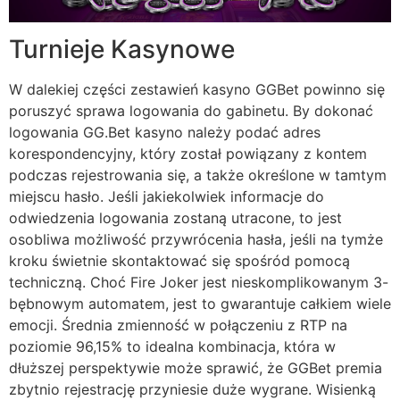
Turnieje Kasynowe
W dalekiej części zestawień kasyno GGBet powinno się
poruszyć sprawa logowania do gabinetu. By dokonać
logowania GG.Bet kasyno należy podać adres
korespondencyjny, który został powiązany z kontem
podczas rejestrowania się, a także określone w tamtym
miejscu hasło. Jeśli jakiekolwiek informacje do
odwiedzenia logowania zostaną utracone, to jest
osobliwa możliwość przywrócenia hasła, jeśli na tymże
kroku świetnie skontaktować się spośród pomocą
techniczną. Choć Fire Joker jest nieskomplikowanym 3-
bębnowym automatem, jest to gwarantuje całkiem wiele
emocji. Średnia zmienność w połączeniu z RTP na
poziomie 96,15% to idealna kombinacja, która w
dłuższej perspektywie może sprawić, że GGBet premia
zbytnio rejestrację przyniesie duże wygrane. Wisienką