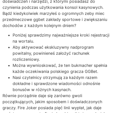
doświadczeń i narzędzi, z którymi posiadasz do
czynienia podczas użytkowania konsol kasynowych.
Bądź kiedykolwiek marzyłeś o ogromnych zeby miec
przedmeczowe ggbet zakłady sportowe i zwiększaniu
dochodów z każdym kolejnym dniem?
Poniżej sprawdzimy najważniejsze kroki rejestracji
na wortalu.
Aby aktywować ekskluzywny nadprogram
powitalny, powinieneś założyć rachunek
rozliczeniowy.
Można wywnioskować, że ten bukmacher spełnia
każde oczekiwania polskiego gracza GGBet.
Nasi czytelnicy otrzymują za każdym razem
dokładne i sprawdzone wiadomości odnośnie
bonusów w różnych kasynach.
Równie porządnie daje się zarówno gwoli
początkujących, jakim sposobem i doświadczonych
graczy. Fire Joker posiada pięć linii wypłat, jak daje