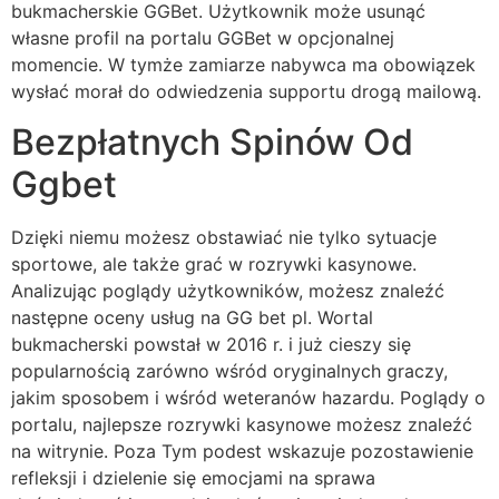
bukmacherskie GGBet. Użytkownik może usunąć
własne profil na portalu GGBet w opcjonalnej
momencie. W tymże zamiarze nabywca ma obowiązek
wysłać morał do odwiedzenia supportu drogą mailową.
Bezpłatnych Spinów Od
Ggbet
Dzięki niemu możesz obstawiać nie tylko sytuacje
sportowe, ale także grać w rozrywki kasynowe.
Analizując poglądy użytkowników, możesz znaleźć
następne oceny usług na GG bet pl. Wortal
bukmacherski powstał w 2016 r. i już cieszy się
popularnością zarówno wśród oryginalnych graczy,
jakim sposobem i wśród weteranów hazardu. Poglądy o
portalu, najlepsze rozrywki kasynowe możesz znaleźć
na witrynie. Poza Tym podest wskazuje pozostawienie
refleksji i dzielenie się emocjami na sprawa