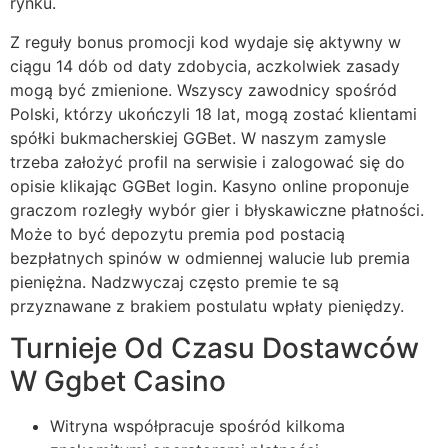
rynku.
Z reguły bonus promocji kod wydaje się aktywny w
ciągu 14 dób od daty zdobycia, aczkolwiek zasady
mogą być zmienione. Wszyscy zawodnicy spośród
Polski, którzy ukończyli 18 lat, mogą zostać klientami
spółki bukmacherskiej GGBet. W naszym zamysle
trzeba założyć profil na serwisie i zalogować się do
opisie klikając GGBet login. Kasyno online proponuje
graczom rozległy wybór gier i błyskawiczne płatności.
Może to być depozytu premia pod postacią
bezpłatnych spinów w odmiennej walucie lub premia
pieniężna. Nadzwyczaj często premie te są
przyznawane z brakiem postulatu wpłaty pieniędzy.
Turnieje Od Czasu Dostawców
W Ggbet Casino
Witryna współpracuje spośród kilkoma