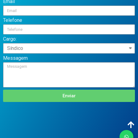
Email
Telefone
Cargo:
Messagem
Enviar