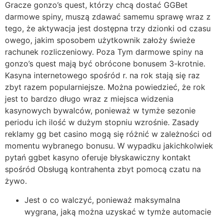
Gracze gonzo’s quest, którzy chcą dostać GGBet
darmowe spiny, muszą zdawać samemu sprawę wraz z
tego, że aktywacja jest dostępna trzy dzionki od czasu
owego, jakim sposobem użytkownik założy świeże
rachunek rozliczeniowy. Poza Tym darmowe spiny na
gonzo’s quest mają być obrócone bonusem 3-krotnie.
Kasyna internetowego spośród r. na rok stają się raz
zbyt razem popularniejsze. Można powiedzieć, że rok
jest to bardzo długo wraz z miejsca widzenia
kasynowych bywalców, ponieważ w tymże sezonie
periodu ich ilość w dużym stopniu wzrośnie. Zasady
reklamy gg bet casino mogą się różnić w zależności od
momentu wybranego bonusu. W wypadku jakichkolwiek
pytań ggbet kasyno oferuje błyskawiczny kontakt
spośród Obsługą kontrahenta zbyt pomocą czatu na
żywo.
Jest o co walczyć, ponieważ maksymalna
wygrana, jaką można uzyskać w tymże automacie