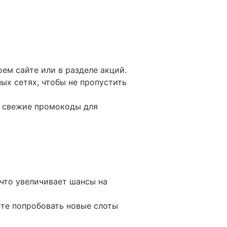
ем сайте или в разделе акций.
ых сетях, чтобы не пропустить
т свежие промокоды для
что увеличивает шансы на
те попробовать новые слоты