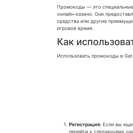
Промокоды — это специальные 
онлайн-казино. Они предостав
средства или другие преимуще
игровое время.
Как использова
Использовать промокоды в Get 
Регистрация:
Если вы еще 
перейти к следующему шаг