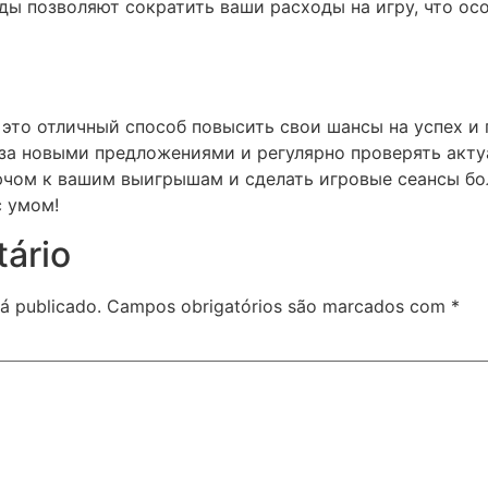
ы позволяют сократить ваши расходы на игру, что осо
 это отличный способ повысить свои шансы на успех и
ь за новыми предложениями и регулярно проверять акт
ючом к вашим выигрышам и сделать игровые сеансы бо
с умом!
ário
á publicado.
Campos obrigatórios são marcados com
*