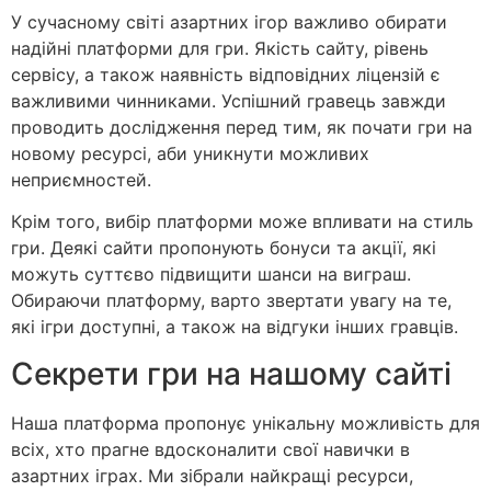
У сучасному світі азартних ігор важливо обирати
надійні платформи для гри. Якість сайту, рівень
сервісу, а також наявність відповідних ліцензій є
важливими чинниками. Успішний гравець завжди
проводить дослідження перед тим, як почати гри на
новому ресурсі, аби уникнути можливих
неприємностей.
Крім того, вибір платформи може впливати на стиль
гри. Деякі сайти пропонують бонуси та акції, які
можуть суттєво підвищити шанси на виграш.
Обираючи платформу, варто звертати увагу на те,
які ігри доступні, а також на відгуки інших гравців.
Секрети гри на нашому сайті
Наша платформа пропонує унікальну можливість для
всіх, хто прагне вдосконалити свої навички в
азартних іграх. Ми зібрали найкращі ресурси,