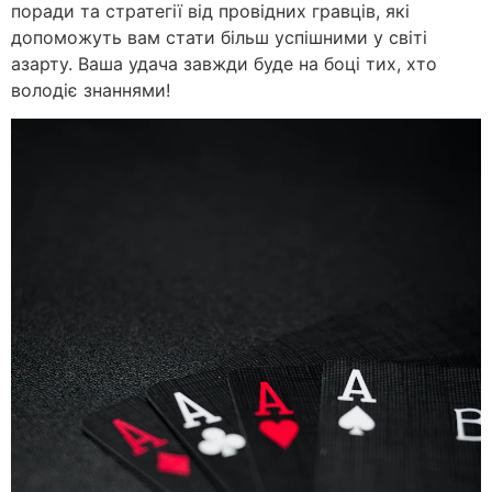
поради та стратегії від провідних гравців, які
допоможуть вам стати більш успішними у світі
азарту. Ваша удача завжди буде на боці тих, хто
володіє знаннями!