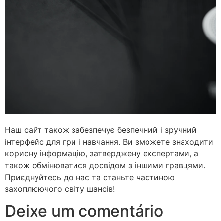
Наш сайт також забезпечує безпечний і зручний
інтерфейс для гри і навчання. Ви зможете знаходити
корисну інформацію, затверджену експертами, а
також обмінюватися досвідом з іншими гравцями.
Приєднуйтесь до нас та станьте частиною
захоплюючого світу шансів!
Deixe um comentário