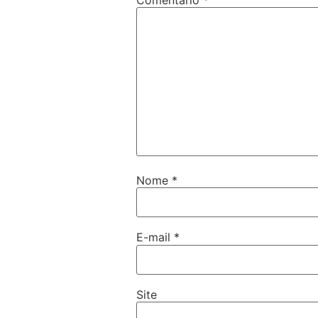
Nome
*
E-mail
*
Site