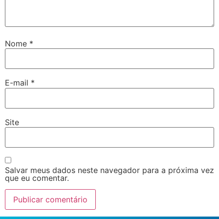
Nome
*
E-mail
*
Site
Salvar meus dados neste navegador para a próxima vez
que eu comentar.