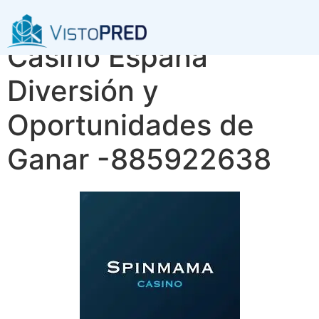
Explora Spinmama
Casino España
Diversión y
Oportunidades de
Ganar -885922638