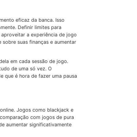
mento eficaz da banca. Isso
mente. Definir limites para
 aproveitar a experiência de jogo
e sobre suas finanças e aumentar
dela em cada sessão de jogo.
 tudo de uma só vez. O
de que é hora de fazer uma pausa
 online. Jogos como blackjack e
m comparação com jogos de pura
de aumentar significativamente