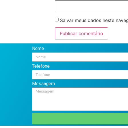
Salvar meus dados neste naveg
Nome
Telefone
Messagem