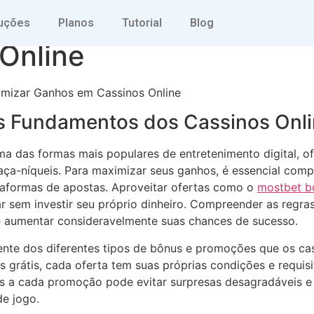
de Sucesso para Maximi
uções
Planos
Tutorial
Blog
Online
imizar Ganhos em Cassinos Online
 Fundamentos dos Cassinos Onli
ma das formas mais populares de entretenimento digital, 
caça-níqueis. Para maximizar seus ganhos, é essencial co
taformas de apostas. Aproveitar ofertas como o
mostbet b
r sem investir seu próprio dinheiro. Compreender as regra
 aumentar consideravelmente suas chances de sucesso.
iente dos diferentes tipos de bônus e promoções que os ca
 grátis, cada oferta tem suas próprias condições e requis
s a cada promoção pode evitar surpresas desagradáveis e 
de jogo.