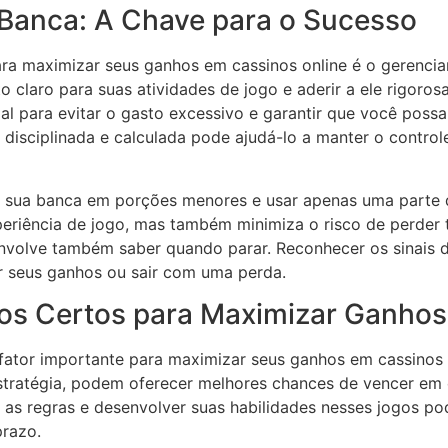
Banca: A Chave para o Sucesso
ra maximizar seus ganhos em cassinos online é o gerencia
claro para suas atividades de jogo e aderir a ele rigorosa
al para evitar o gasto excessivo e garantir que você possa
isciplinada e calculada pode ajudá-lo a manter o control
ir sua banca em porções menores e usar apenas uma parte 
periência de jogo, mas também minimiza o risco de perder
nvolve também saber quando parar. Reconhecer os sinais 
r seus ganhos ou sair com uma perda.
os Certos para Maximizar Ganhos
 fator importante para maximizar seus ganhos em cassinos
estratégia, podem oferecer melhores chances de vencer e
 as regras e desenvolver suas habilidades nesses jogos po
prazo.