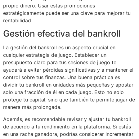
propio dinero. Usar estas promociones
estratégicamente puede ser una clave para mejorar tu
rentabilidad.
Gestión efectiva del bankroll
La gestión del bankroll es un aspecto crucial en
cualquier estrategia de juego. Establecer un
presupuesto claro para tus sesiones de juego te
ayudará a evitar pérdidas significativas y a mantener el
control sobre tus finanzas. Una buena práctica es
dividir tu bankroll en unidades más pequeñas y apostar
solo una fracción de él en cada juego. Esto no solo
protege tu capital, sino que también te permite jugar de
manera más prolongada.
Además, es recomendable revisar y ajustar tu bankroll
de acuerdo a tu rendimiento en la plataforma. Si estás
en una racha ganadora, podrías considerar incrementar