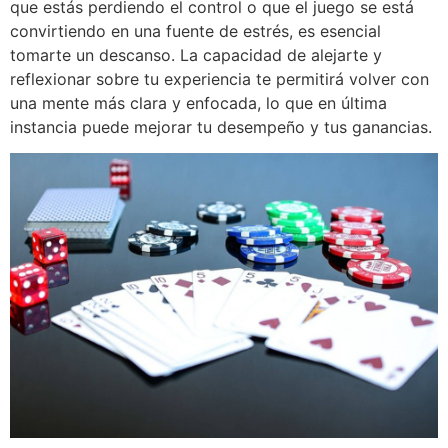
que estás perdiendo el control o que el juego se está
convirtiendo en una fuente de estrés, es esencial
tomarte un descanso. La capacidad de alejarte y
reflexionar sobre tu experiencia te permitirá volver con
una mente más clara y enfocada, lo que en última
instancia puede mejorar tu desempeño y tus ganancias.