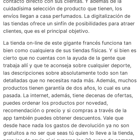
contacto directo con sus clientas. Y además de la
cuidadísima selección de producto que tienen, los
envíos llegan a casa perfumados. La digitalización de
las tiendas ofrece un sinfín de posibilidades para atraer
clientes, que es el principal objetivo.
La tienda on-line de este gigante francés funciona tan
bien como cualquiera de sus tiendas físicas. Y si bien es
cierto que no cuentas con la ayuda de la gente que
trabaja allí y que te aconseja sobre cualquier deporte,
las descripciones sobre absolutamente todo son tan
detalladas que no necesitas nada más. Además, muchos
productos tienen garantía de dos años, lo cual es una
pasada. La internet, además, tiene decenas de ofertas,
puedes ordenar los productos por novedad,
recomendación o precio y si compras a través de la
app también puedes obtener descuentos. Vale que
desde hace nada los gastos de devolución ya no son
gratuitos a no ser que seas tú quien lo lleve a la tienda,