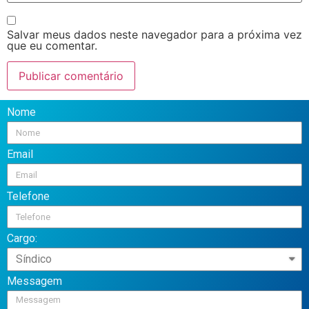
Salvar meus dados neste navegador para a próxima vez
que eu comentar.
Nome
Email
Telefone
Cargo:
Messagem