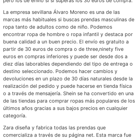
pero los de envío sí si superas los 30 euros de compra.
La empresa sevillana Álvaro Moreno es una de las
marcas más habituales si buscas prendas masculinas de
ropa tanto de adultos como de niño. Podemos
encontrar ropa de hombre o ropa infantil y destaca por
buena calidad a un buen precio. El envío es gratuito a
partir de 30 euros de compra o de three,ninety five
euros en compras inferiores y puede ser desde dos a
diez días laborables dependiendo del tipo de entrega o
destino seleccionado. Podemos hacer cambios y
devoluciones en un plazo de 30 días naturales desde la
realización del pedido y puede hacerse en tienda física
o a través de mensajería. Shein se ha convertido en una
de las tiendas para comprar ropas más populares de los
últimos años gracias a sus bajos precios en cualquier
categoría.
Zara diseña y fabrica todas las prendas que
comercializa a través de su página net. Esta marca fue