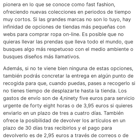
pionera en lo que se conoce como fast fashion,
ofreciendo nuevas colecciones en periodos de tiempo
muy cortos. Si las grandes marcas no son lo tuyo, hay
infinidad de opciones de tiendas más pequeñas con
webs para comprar ropa on-line. Es posible que no
quieras llevar las prendas que lleva todo el mundo, que
busques algo más respetuoso con el medio ambiente o
busques diseños más llamativos.
Además, si no te viene bien ninguna de estas opciones,
también podrás concretar la entrega en algún punto de
recogida para que, cuando puedas, pases a recogerlo si
no tienes tiempo de desplazarte hasta la tienda. Los
gastos de envío son de 4,ninety five euros para servicio
urgente de forty eight horas o de 3,95 euros si quieres
enviarlo en un plazo de tres a cuatro días. También
ofrece la posibilidad de devolver los artículos en un
plazo de 30 días tras recibirlos y el pago para
devolverlo es de 2,95 euros a través de correos o de