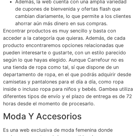
Además, la web cuenta con una amplia variedad
de cupones de bienvenida y ofertas flash que
cambian diariamente, lo que permite a los clientes
ahorrar aún más dinero en sus compras.
Encontrar productos es muy sencillo y basta con
acceder a la categoría que quieras. Además, de cada
producto encontraremos opciones relacionadas que
pueden interesarte o gustarte, con un estilo parecido
según lo que hayas elegido. Aunque Carrefour no es
una tienda de ropa como tal, sí que dispone de un
departamento de ropa, en el que podrás adquirir desde
camisetas y pantalones para el día a día, como ropa
inside o incluso ropa para niños y bebés. Gambea utiliza
diferentes tipos de envío y el plazo de entrega es de 72
horas desde el momento de procesarlo.
Moda Y Accesorios
Es una web exclusiva de moda femenina donde