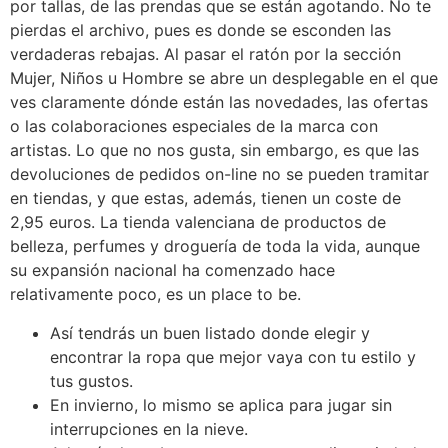
por tallas, de las prendas que se están agotando. No te
pierdas el archivo, pues es donde se esconden las
verdaderas rebajas. Al pasar el ratón por la sección
Mujer, Niños u Hombre se abre un desplegable en el que
ves claramente dónde están las novedades, las ofertas
o las colaboraciones especiales de la marca con
artistas. Lo que no nos gusta, sin embargo, es que las
devoluciones de pedidos on-line no se pueden tramitar
en tiendas, y que estas, además, tienen un coste de
2,95 euros. La tienda valenciana de productos de
belleza, perfumes y droguería de toda la vida, aunque
su expansión nacional ha comenzado hace
relativamente poco, es un place to be.
Así tendrás un buen listado donde elegir y
encontrar la ropa que mejor vaya con tu estilo y
tus gustos.
En invierno, lo mismo se aplica para jugar sin
interrupciones en la nieve.