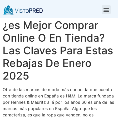
esta tienda online 12
¿es Mejor Comprar
Online O En Tienda?
Las Claves Para Estas
Rebajas De Enero
2025
Otra de las marcas de moda más conocida que cuenta
con tienda online en España es H&M. La marca fundada
por Hennes & Mauritz allá por los años 60 es una de las
marcas más populares en España. Algo que les
caracteriza, es que la ropa que venden, no es