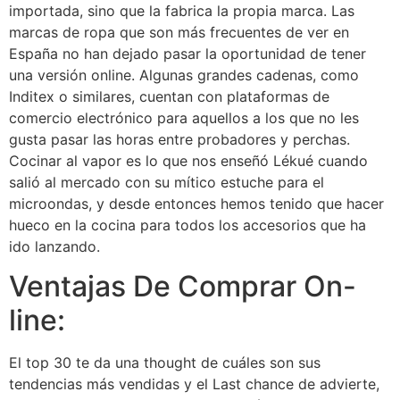
importada, sino que la fabrica la propia marca. Las
marcas de ropa que son más frecuentes de ver en
España no han dejado pasar la oportunidad de tener
una versión online. Algunas grandes cadenas, como
Inditex o similares, cuentan con plataformas de
comercio electrónico para aquellos a los que no les
gusta pasar las horas entre probadores y perchas.
Cocinar al vapor es lo que nos enseñó Lékué cuando
salió al mercado con su mítico estuche para el
microondas, y desde entonces hemos tenido que hacer
hueco en la cocina para todos los accesorios que ha
ido lanzando.
Ventajas De Comprar On-
line:
El top 30 te da una thought de cuáles son sus
tendencias más vendidas y el Last chance de advierte,