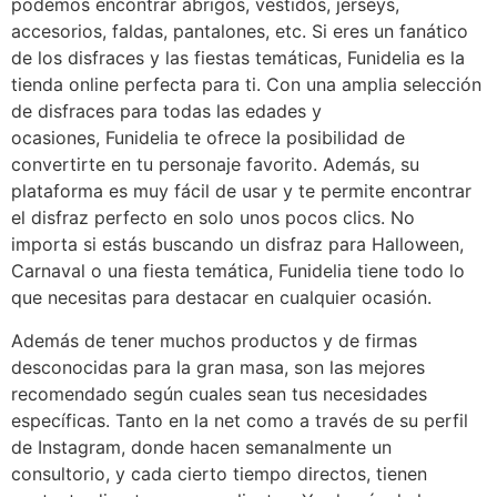
podemos encontrar abrigos, vestidos, jerseys,
accesorios, faldas, pantalones, etc. Si eres un fanático
de los disfraces y las fiestas temáticas, Funidelia es la
tienda online perfecta para ti. Con una amplia selección
de disfraces para todas las edades y
ocasiones, Funidelia te ofrece la posibilidad de
convertirte en tu personaje favorito. Además, su
plataforma es muy fácil de usar y te permite encontrar
el disfraz perfecto en solo unos pocos clics. No
importa si estás buscando un disfraz para Halloween,
Carnaval o una fiesta temática, Funidelia tiene todo lo
que necesitas para destacar en cualquier ocasión.
Además de tener muchos productos y de firmas
desconocidas para la gran masa, son las mejores
recomendado según cuales sean tus necesidades
específicas. Tanto en la net como a través de su perfil
de Instagram, donde hacen semanalmente un
consultorio, y cada cierto tiempo directos, tienen