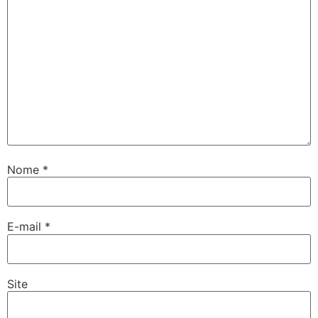
Nome
*
E-mail
*
Site