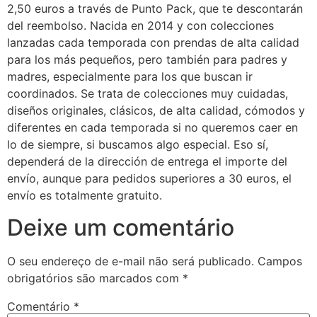
2,50 euros a través de Punto Pack, que te descontarán
del reembolso. Nacida en 2014 y con colecciones
lanzadas cada temporada con prendas de alta calidad
para los más pequeños, pero también para padres y
madres, especialmente para los que buscan ir
coordinados. Se trata de colecciones muy cuidadas,
diseños originales, clásicos, de alta calidad, cómodos y
diferentes en cada temporada si no queremos caer en
lo de siempre, si buscamos algo especial. Eso sí,
dependerá de la dirección de entrega el importe del
envío, aunque para pedidos superiores a 30 euros, el
envío es totalmente gratuito.
Deixe um comentário
O seu endereço de e-mail não será publicado.
Campos
obrigatórios são marcados com
*
Comentário
*