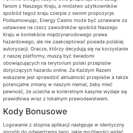
fanom z Naszego Kraju, a mnóstwo użytkowników
spośród tegoż kraju czerpie z swoim propozycje.
Podsumowując, Energy Casino może być uznawane za
ustawowe na rzecz zawodników spośród Naszego
Kraju w kontekście międzynarodowego prawa
hazardowego, ale nie zaakceptować posiada polskiej
autoryzacji. Gracze, którzy decydują się na korzystanie
z naszej platformy, muszą być świadomi
obowiązujących na terytorium polski przepisów
dotyczących hazardu online. Za Każdym Razem
wskazane jest sprawdzić aktualność przepisów a także
potencjalne zmiany w naszym niemal, żeby mieć
pewność, że uciecha w konkretnym kasynie wydaje się
prawidłowa wraz z lokalnym prawodawstwem.
Kody Bonusowe
Logowanie z stopnia aplikacji następuje w identyczny
sposób do odwiedzenia tego, jakie możliwości widać