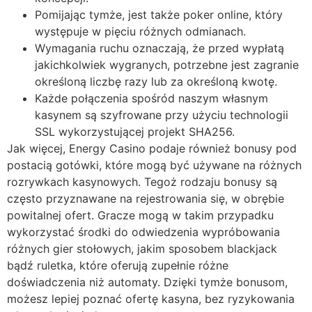
Pomijając tymże, jest także poker online, który
występuje w pięciu różnych odmianach.
Wymagania ruchu oznaczają, że przed wypłatą
jakichkolwiek wygranych, potrzebne jest zagranie
określoną liczbę razy lub za określoną kwotę.
Każde połączenia spośród naszym własnym
kasynem są szyfrowane przy użyciu technologii
SSL wykorzystującej projekt SHA256.
Jak więcej, Energy Casino podaje również bonusy pod
postacią gotówki, które mogą być używane na różnych
rozrywkach kasynowych. Tegoż rodzaju bonusy są
często przyznawane na rejestrowania się, w obrębie
powitalnej ofert. Gracze mogą w takim przypadku
wykorzystać środki do odwiedzenia wypróbowania
różnych gier stołowych, jakim sposobem blackjack
bądź ruletka, które oferują zupełnie różne
doświadczenia niż automaty. Dzięki tymże bonusom,
możesz lepiej poznać ofertę kasyna, bez ryzykowania