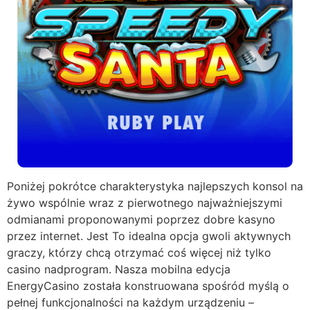
Poniżej pokrótce charakterystyka najlepszych konsol na
żywo wspólnie wraz z pierwotnego najważniejszymi
odmianami proponowanymi poprzez dobre kasyno
przez internet. Jest To idealna opcja gwoli aktywnych
graczy, którzy chcą otrzymać coś więcej niż tylko
casino nadprogram. Nasza mobilna edycja
EnergyCasino została konstruowana spośród myślą o
pełnej funkcjonalności na każdym urządzeniu –