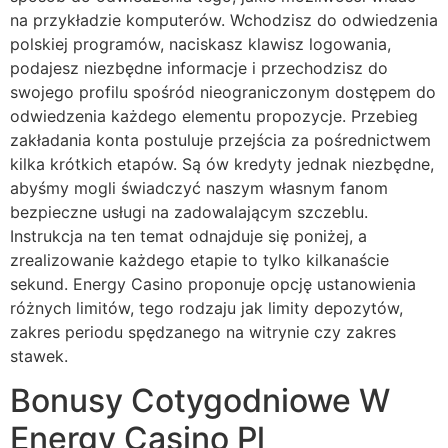
na przykładzie komputerów. Wchodzisz do odwiedzenia
polskiej programów, naciskasz klawisz logowania,
podajesz niezbędne informacje i przechodzisz do
swojego profilu spośród nieograniczonym dostępem do
odwiedzenia każdego elementu propozycje. Przebieg
zakładania konta postuluje przejścia za pośrednictwem
kilka krótkich etapów. Są ów kredyty jednak niezbędne,
abyśmy mogli świadczyć naszym własnym fanom
bezpieczne usługi na zadowalającym szczeblu.
Instrukcja na ten temat odnajduje się poniżej, a
zrealizowanie każdego etapie to tylko kilkanaście
sekund. Energy Casino proponuje opcję ustanowienia
różnych limitów, tego rodzaju jak limity depozytów,
zakres periodu spędzanego na witrynie czy zakres
stawek.
Bonusy Cotygodniowe W
Energy Casino Pl