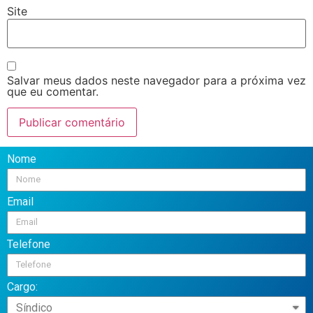
Site
Salvar meus dados neste navegador para a próxima vez
que eu comentar.
Nome
Email
Telefone
Cargo: