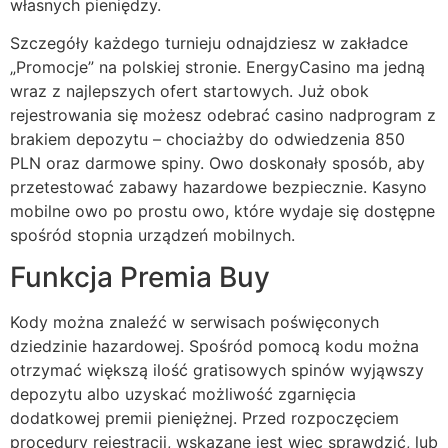
własnych pieniędzy.
Szczegóły każdego turnieju odnajdziesz w zakładce
„Promocje” na polskiej stronie. EnergyCasino ma jedną
wraz z najlepszych ofert startowych. Już obok
rejestrowania się możesz odebrać casino nadprogram z
brakiem depozytu – chociażby do odwiedzenia 850
PLN oraz darmowe spiny. Owo doskonały sposób, aby
przetestować zabawy hazardowe bezpiecznie. Kasyno
mobilne owo po prostu owo, które wydaje się dostępne
spośród stopnia urządzeń mobilnych.
Funkcja Premia Buy
Kody można znaleźć w serwisach poświęconych
dziedzinie hazardowej. Spośród pomocą kodu można
otrzymać większą ilość gratisowych spinów wyjąwszy
depozytu albo uzyskać możliwość zgarnięcia
dodatkowej premii pieniężnej. Przed rozpoczęciem
procedury rejestracji, wskazane jest więc sprawdzić, lub