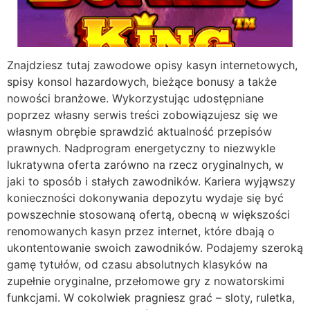
Znajdziesz tutaj zawodowe opisy kasyn internetowych,
spisy konsol hazardowych, bieżące bonusy a także
nowości branżowe. Wykorzystując udostępniane
poprzez własny serwis treści zobowiązujesz się we
własnym obrębie sprawdzić aktualność przepisów
prawnych. Nadprogram energetyczny to niezwykle
lukratywna oferta zarówno na rzecz oryginalnych, w
jaki to sposób i stałych zawodników. Kariera wyjąwszy
konieczności dokonywania depozytu wydaje się być
powszechnie stosowaną ofertą, obecną w większości
renomowanych kasyn przez internet, które dbają o
ukontentowanie swoich zawodników. Podajemy szeroką
gamę tytułów, od czasu absolutnych klasyków na
zupełnie oryginalne, przełomowe gry z nowatorskimi
funkcjami. W cokolwiek pragniesz grać – sloty, ruletka,