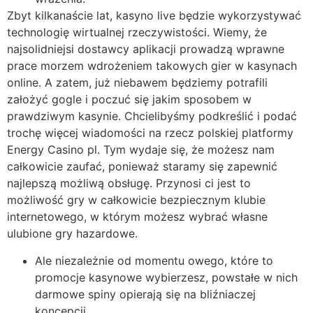
Zbyt kilkanaście lat, kasyno live będzie wykorzystywać
technologię wirtualnej rzeczywistości. Wiemy, że
najsolidniejsi dostawcy aplikacji prowadzą wprawne
prace morzem wdrożeniem takowych gier w kasynach
online. A zatem, już niebawem będziemy potrafili
założyć gogle i poczuć się jakim sposobem w
prawdziwym kasynie. Chcielibyśmy podkreślić i podać
trochę więcej wiadomości na rzecz polskiej platformy
Energy Casino pl. Tym wydaje się, że możesz nam
całkowicie zaufać, ponieważ staramy się zapewnić
najlepszą możliwą obsługę. Przynosi ci jest to
możliwość gry w całkowicie bezpiecznym klubie
internetowego, w którym możesz wybrać własne
ulubione gry hazardowe.
Ale niezależnie od momentu owego, które to
promocje kasynowe wybierzesz, powstałe w nich
darmowe spiny opierają się na bliźniaczej
koncepcji.