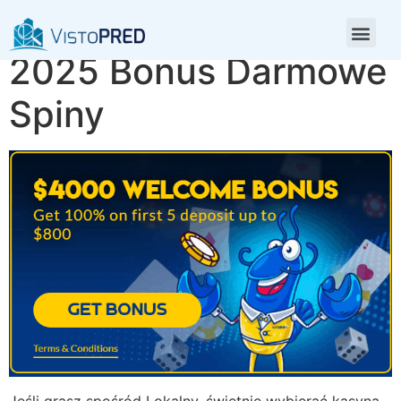
Bonus Kasynowy
2025 Bonus Darmowe
Spiny
Jeśli grasz spośród Lokalny, świetnie wybierać kasyna