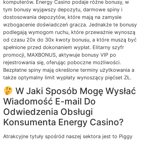
komputerów. Energy Casino podaje różne bonusy, w
tym bonusy wyjąwszy depozytu, darmowe spiny i
dostosowania depozytów, które mają na zamysle
wzbogacenie doświadczeń gracza. Jednakże te bonusy
podlegają wymogom ruchu, które przeważnie wynoszą
od czasu 20x do 30x kwoty bonusu, a które muszą być
spełnione przed dokonaniem wypłat. Elitarny szyfr
promocji, MAXBONUS, aktywuje bonusy VIP po
rejestrowania się, oferując poboczne możliwości.
Bezpłatne spiny mają określone terminy użytkowania a
także optymalny limit wypłaty wynoszący pięćset ZŁ.
W Jaki Sposób Mogę Wysłać
Wiadomość E-mail Do
Odwiedzenia Obsługi
Konsumenta Energy Casino?
Atrakcyjne tytuły spośród naszej sektora jest to Piggy