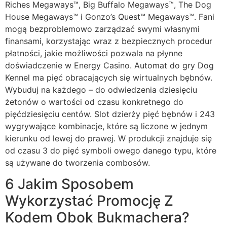
Riches Megaways™, Big Buffalo Megaways™, The Dog
House Megaways™ i Gonzo’s Quest™ Megaways™. Fani
mogą bezproblemowo zarządzać swymi własnymi
finansami, korzystając wraz z bezpiecznych procedur
płatności, jakie możliwości pozwala na płynne
doświadczenie w Energy Casino. Automat do gry Dog
Kennel ma pięć obracających się wirtualnych bębnów.
Wybuduj na każdego – do odwiedzenia dziesięciu
żetonów o wartości od czasu konkretnego do
pięćdziesięciu centów. Slot dzierży pięć bębnów i 243
wygrywające kombinacje, które są liczone w jednym
kierunku od lewej do prawej. W produkcji znajduje się
od czasu 3 do pięć symboli owego danego typu, które
są używane do tworzenia combosów.
6 Jakim Sposobem
Wykorzystać Promocję Z
Kodem Obok Bukmachera?