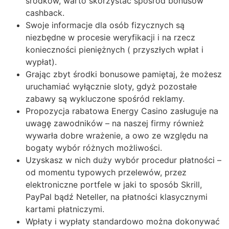
środków, warto skorzystać spośród bonusów
cashback.
Swoje informacje dla osób fizycznych są
niezbędne w procesie weryfikacji i na rzecz
konieczności pieniężnych ( przyszłych wpłat i
wypłat).
Grając zbyt środki bonusowe pamiętaj, że możesz
uruchamiać wyłącznie sloty, gdyż pozostałe
zabawy są wykluczone spośród reklamy.
Propozycja rabatowa Energy Casino zasługuje na
uwagę zawodników – na naszej firmy również
wywarła dobre wrażenie, a owo ze względu na
bogaty wybór różnych możliwości.
Uzyskasz w nich duży wybór procedur płatności –
od momentu typowych przelewów, przez
elektroniczne portfele w jaki to sposób Skrill,
PayPal bądź Neteller, na płatności klasycznymi
kartami płatniczymi.
Wpłaty i wypłaty standardowo można dokonywać