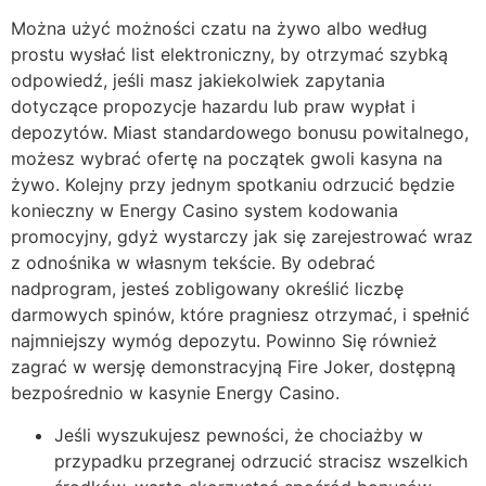
Można użyć możności czatu na żywo albo według
prostu wysłać list elektroniczny, by otrzymać szybką
odpowiedź, jeśli masz jakiekolwiek zapytania
dotyczące propozycje hazardu lub praw wypłat i
depozytów. Miast standardowego bonusu powitalnego,
możesz wybrać ofertę na początek gwoli kasyna na
żywo. Kolejny przy jednym spotkaniu odrzucić będzie
konieczny w Energy Casino system kodowania
promocyjny, gdyż wystarczy jak się zarejestrować wraz
z odnośnika w własnym tekście. By odebrać
nadprogram, jesteś zobligowany określić liczbę
darmowych spinów, które pragniesz otrzymać, i spełnić
najmniejszy wymóg depozytu. Powinno Się również
zagrać w wersję demonstracyjną Fire Joker, dostępną
bezpośrednio w kasynie Energy Casino.
Jeśli wyszukujesz pewności, że chociażby w
przypadku przegranej odrzucić stracisz wszelkich