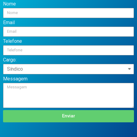
Nome
Email
Telefone
Cargo:
Messagem
Enviar