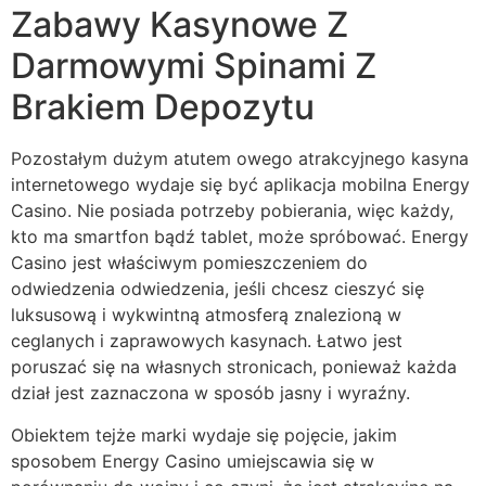
Zabawy Kasynowe Z
Darmowymi Spinami Z
Brakiem Depozytu
Pozostałym dużym atutem owego atrakcyjnego kasyna
internetowego wydaje się być aplikacja mobilna Energy
Casino. Nie posiada potrzeby pobierania, więc każdy,
kto ma smartfon bądź tablet, może spróbować. Energy
Casino jest właściwym pomieszczeniem do
odwiedzenia odwiedzenia, jeśli chcesz cieszyć się
luksusową i wykwintną atmosferą znalezioną w
ceglanych i zaprawowych kasynach. Łatwo jest
poruszać się na własnych stronicach, ponieważ każda
dział jest zaznaczona w sposób jasny i wyraźny.
Obiektem tejże marki wydaje się pojęcie, jakim
sposobem Energy Casino umiejscawia się w