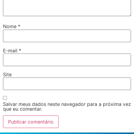
Nome
*
E-mail
*
Site
Salvar meus dados neste navegador para a próxima vez
que eu comentar.