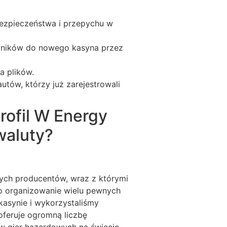
bezpieczeństwa i przepychu w
wodników do nowego kasyna przez
a plików.
tów, którzy już zarejestrowali
ofil W Energy
waluty?
nych producentów, wraz z którymi
to organizowanie wielu pewnych
 kasynie i wykorzystaliśmy
oferuje ogromną liczbę