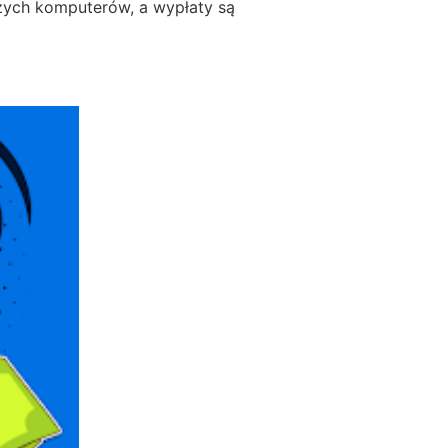
zych komputerów, a wypłaty są