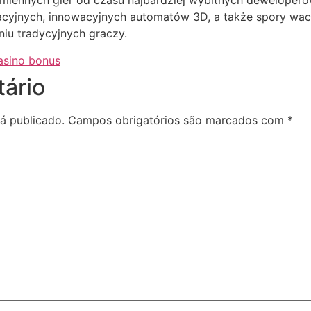
iennych gier od czasu najbardziej wybitnych deweloperó
acyjnych, innowacyjnych automatów 3D, a także spory wach
iu tradycyjnych graczy.
asino bonus
ário
á publicado.
Campos obrigatórios são marcados com
*