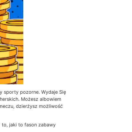
 sporty pozorne. Wydaje Się
cherskich. Możesz albowiem
 meczu, dzierżysz możliwość
 to, jaki to fason zabawy