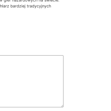
w gier hazardowych na świecie.
larz bardziej tradycyjnych