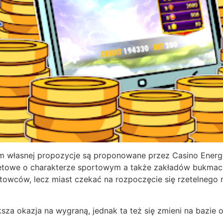
własnej propozycje są proponowane przez Casino Energy
ernetowe o charakterze sportowym a także zakładów bukma
towców, lecz miast czekać na rozpoczęcie się rzetelnego
sza okazja na wygraną, jednak ta też się zmieni na bazie o