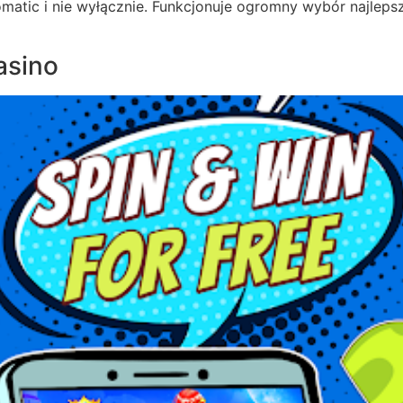
tic i nie wyłącznie. Funkcjonuje ogromny wybór najleps
asino