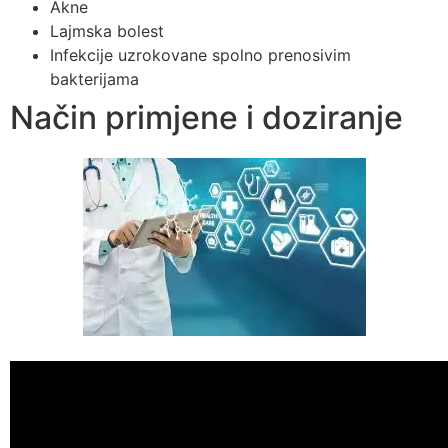
Akne
Lajmska bolest
Infekcije uzrokovane spolno prenosivim
bakterijama
Način primjene i doziranje