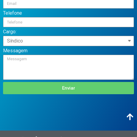
Telefone
Cargo:
Messagem
Enviar