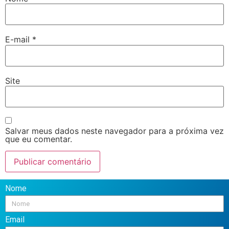
E-mail
*
Site
Salvar meus dados neste navegador para a próxima vez
que eu comentar.
Nome
Email