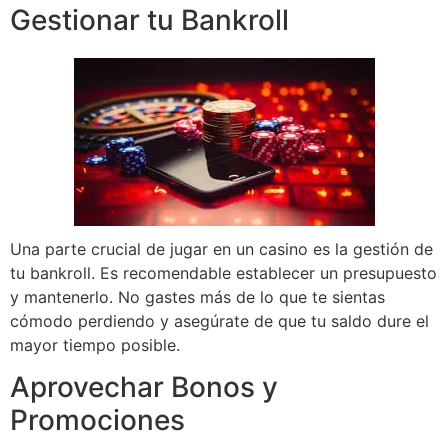
Gestionar tu Bankroll
Una parte crucial de jugar en un casino es la gestión de
tu bankroll. Es recomendable establecer un presupuesto
y mantenerlo. No gastes más de lo que te sientas
cómodo perdiendo y asegúrate de que tu saldo dure el
mayor tiempo posible.
Aprovechar Bonos y
Promociones