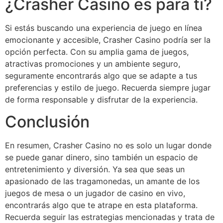
¿Crasher Casino es para ti?
Si estás buscando una experiencia de juego en línea
emocionante y accesible, Crasher Casino podría ser la
opción perfecta. Con su amplia gama de juegos,
atractivas promociones y un ambiente seguro,
seguramente encontrarás algo que se adapte a tus
preferencias y estilo de juego. Recuerda siempre jugar
de forma responsable y disfrutar de la experiencia.
Conclusión
En resumen, Crasher Casino no es solo un lugar donde
se puede ganar dinero, sino también un espacio de
entretenimiento y diversión. Ya sea que seas un
apasionado de las tragamonedas, un amante de los
juegos de mesa o un jugador de casino en vivo,
encontrarás algo que te atrape en esta plataforma.
Recuerda seguir las estrategias mencionadas y trata de