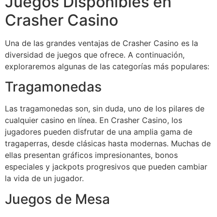
Juegos Disponibles en
Crasher Casino
Una de las grandes ventajas de Crasher Casino es la
diversidad de juegos que ofrece. A continuación,
exploraremos algunas de las categorías más populares:
Tragamonedas
Las tragamonedas son, sin duda, uno de los pilares de
cualquier casino en línea. En Crasher Casino, los
jugadores pueden disfrutar de una amplia gama de
tragaperras, desde clásicas hasta modernas. Muchas de
ellas presentan gráficos impresionantes, bonos
especiales y jackpots progresivos que pueden cambiar
la vida de un jugador.
Juegos de Mesa