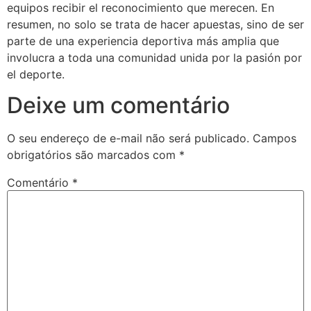
equipos recibir el reconocimiento que merecen. En
resumen, no solo se trata de hacer apuestas, sino de ser
parte de una experiencia deportiva más amplia que
involucra a toda una comunidad unida por la pasión por
el deporte.
Deixe um comentário
O seu endereço de e-mail não será publicado.
Campos
obrigatórios são marcados com
*
Comentário
*