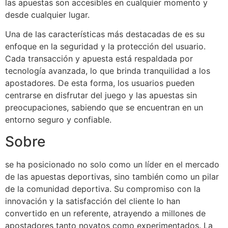
las apuestas son accesibles en cualquier momento y
desde cualquier lugar.
Una de las características más destacadas de es su
enfoque en la seguridad y la protección del usuario.
Cada transacción y apuesta está respaldada por
tecnología avanzada, lo que brinda tranquilidad a los
apostadores. De esta forma, los usuarios pueden
centrarse en disfrutar del juego y las apuestas sin
preocupaciones, sabiendo que se encuentran en un
entorno seguro y confiable.
Sobre
se ha posicionado no solo como un líder en el mercado
de las apuestas deportivas, sino también como un pilar
de la comunidad deportiva. Su compromiso con la
innovación y la satisfacción del cliente lo han
convertido en un referente, atrayendo a millones de
apostadores tanto novatos como experimentados. La