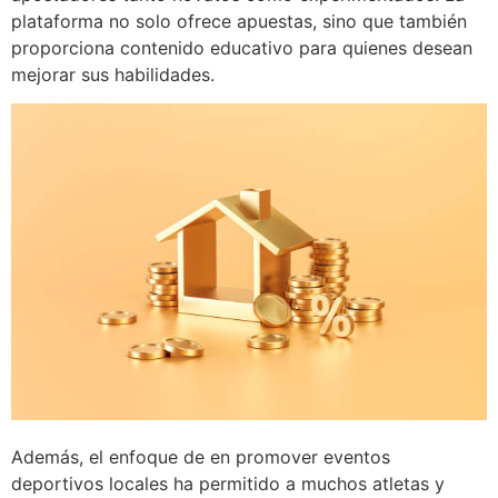
plataforma no solo ofrece apuestas, sino que también
proporciona contenido educativo para quienes desean
mejorar sus habilidades.
Además, el enfoque de en promover eventos
deportivos locales ha permitido a muchos atletas y