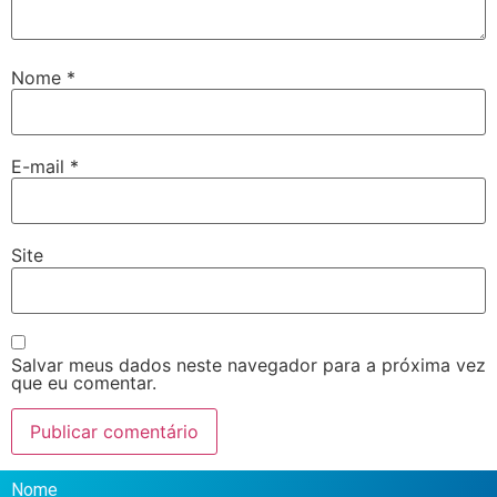
Nome
*
E-mail
*
Site
Salvar meus dados neste navegador para a próxima vez
que eu comentar.
Nome