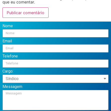
que eu comentar.
Nome
Email
Telefone
Cargo:
Messagem