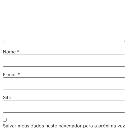
Nome
*
E-mail
*
Site
Salvar meus dados neste navegador para a próxima vez