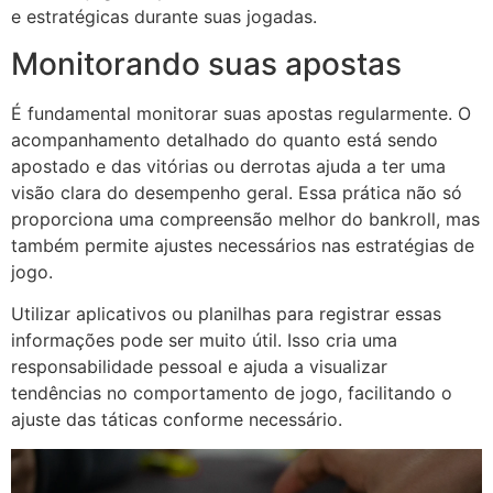
e estratégicas durante suas jogadas.
Monitorando suas apostas
É fundamental monitorar suas apostas regularmente. O
acompanhamento detalhado do quanto está sendo
apostado e das vitórias ou derrotas ajuda a ter uma
visão clara do desempenho geral. Essa prática não só
proporciona uma compreensão melhor do bankroll, mas
também permite ajustes necessários nas estratégias de
jogo.
Utilizar aplicativos ou planilhas para registrar essas
informações pode ser muito útil. Isso cria uma
responsabilidade pessoal e ajuda a visualizar
tendências no comportamento de jogo, facilitando o
ajuste das táticas conforme necessário.