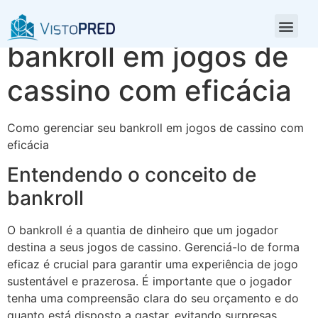
Como gerenciar seu
bankroll em jogos de
cassino com eficácia
Como gerenciar seu bankroll em jogos de cassino com
eficácia
Entendendo o conceito de
bankroll
O bankroll é a quantia de dinheiro que um jogador
destina a seus jogos de cassino. Gerenciá-lo de forma
eficaz é crucial para garantir uma experiência de jogo
sustentável e prazerosa. É importante que o jogador
tenha uma compreensão clara do seu orçamento e do
quanto está disposto a gastar, evitando surpresas