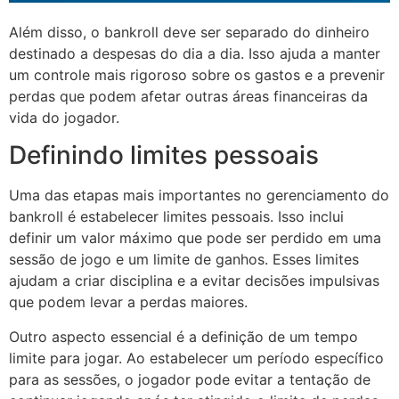
Além disso, o bankroll deve ser separado do dinheiro
destinado a despesas do dia a dia. Isso ajuda a manter
um controle mais rigoroso sobre os gastos e a prevenir
perdas que podem afetar outras áreas financeiras da
vida do jogador.
Definindo limites pessoais
Uma das etapas mais importantes no gerenciamento do
bankroll é estabelecer limites pessoais. Isso inclui
definir um valor máximo que pode ser perdido em uma
sessão de jogo e um limite de ganhos. Esses limites
ajudam a criar disciplina e a evitar decisões impulsivas
que podem levar a perdas maiores.
Outro aspecto essencial é a definição de um tempo
limite para jogar. Ao estabelecer um período específico
para as sessões, o jogador pode evitar a tentação de