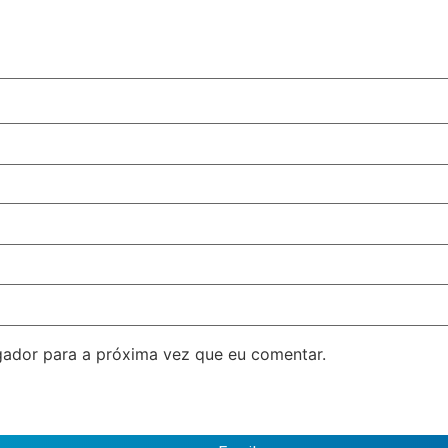
ador para a próxima vez que eu comentar.