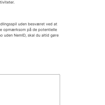
iviteter.
dlingsspil uden besværet ved at
være opmærksom på de potentielle
sino uden NemID, skal du altid gøre