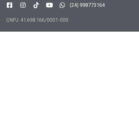
(24) 998773164
CNPJ: 41.698.166/0001-000