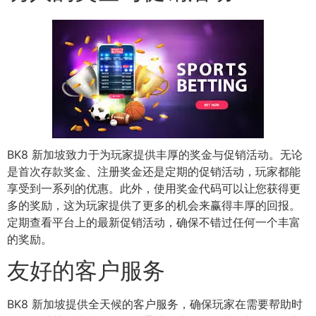
BK8 新加坡致力于为玩家提供丰厚的奖金与促销活动。无论
是首次存款奖金、注册奖金还是定期的促销活动，玩家都能
享受到一系列的优惠。此外，使用奖金代码可以让您获得更
多的奖励，这为玩家提供了更多的机会来赢得丰厚的回报。
定期查看平台上的最新促销活动，确保不错过任何一个丰富
的奖励。
友好的客户服务
BK8 新加坡提供全天候的客户服务，确保玩家在需要帮助时