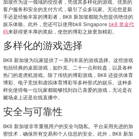
加坡作为这一领域的佼佼者，凭借其多样化的游戏、优质的
客户服务和安全的支付方式，吸引了众多玩家。无论您是新
手还是经验丰富的博彩者，BK8 新加坡都能为您提供绝佳的
娱乐体验。此外，您还可以使用bk8 Singapore
bk8 奖金代
码
来获得更丰厚的奖励，使您的博彩之旅更加精彩。
多样化的游戏选择
BK8 新加坡为玩家提供了一系列丰富的游戏选择。这些游戏
包括经典的桌面游戏，如扑克、二十一点和轮盘，以及各种
热门的老虎机游戏。除了传统的博彩游戏，BK8 还提供体育
博彩、电子竞技和虚拟体育博彩等多种形式的娱乐。这种多
样化使得每一位玩家都能够找到自己喜爱的游戏，无论是在
赌场桌上还是在线直播中。
安全与可靠性
BK8 新加坡非常重视用户的安全与隐私。平台采用先进的加
密技术，确保所有交易和个人信息的安全。此外，BK8 新加