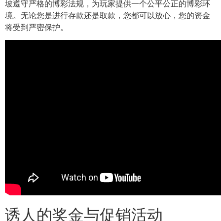
坡遵守严格的博彩法规，为玩家提供一个公平公正的博彩环
境。无论您是进行存款还是取款，您都可以放心，您的资金
将受到严密保护。
诱人的奖金与促销活动