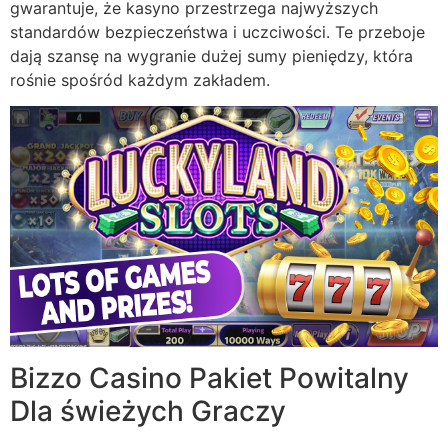
gwarantuje, że kasyno przestrzega najwyższych
standardów bezpieczeństwa i uczciwości. Te przeboje
dają szansę na wygranie dużej sumy pieniędzy, która
rośnie spośród każdym zakładem.
Bizzo Casino Pakiet Powitalny
Dla świeżych Graczy