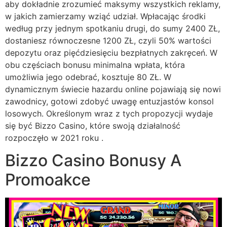
aby dokładnie zrozumieć maksymy wszystkich reklamy,
w jakich zamierzamy wziąć udział. Wpłacając środki
według przy jednym spotkaniu drugi, do sumy 2400 ZŁ,
dostaniesz równoczesne 1200 ZŁ, czyli 50% wartości
depozytu oraz pięćdziesięciu bezpłatnych zakręceń. W
obu częściach bonusu minimalna wpłata, która
umożliwia jego odebrać, kosztuje 80 ZŁ. W
dynamicznym świecie hazardu online pojawiają się nowi
zawodnicy, gotowi zdobyć uwagę entuzjastów konsol
losowych. Określonym wraz z tych propozycji wydaje
się być Bizzo Casino, które swoją działalność
rozpoczęło w 2021 roku .
Bizzo Casino Bonusy A
Promoakce