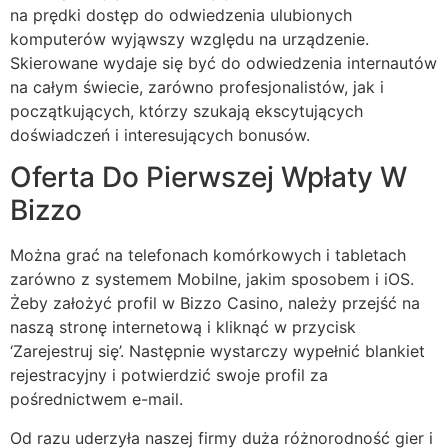
na prędki dostęp do odwiedzenia ulubionych
komputerów wyjąwszy względu na urządzenie.
Skierowane wydaje się być do odwiedzenia internautów
na całym świecie, zarówno profesjonalistów, jak i
początkujących, którzy szukają ekscytujących
doświadczeń i interesujących bonusów.
Oferta Do Pierwszej Wpłaty W
Bizzo
Można grać na telefonach komórkowych i tabletach
zarówno z systemem Mobilne, jakim sposobem i iOS.
Żeby założyć profil w Bizzo Casino, należy przejść na
naszą stronę internetową i kliknąć w przycisk
‘Zarejestruj się’. Następnie wystarczy wypełnić blankiet
rejestracyjny i potwierdzić swoje profil za
pośrednictwem e-mail.
Od razu uderzyła naszej firmy duża różnorodność gier i