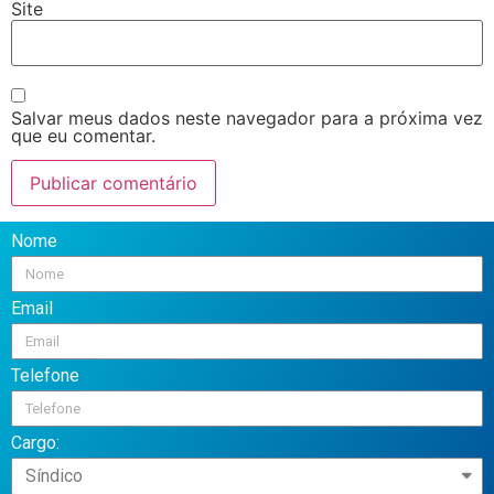
Site
Salvar meus dados neste navegador para a próxima vez
que eu comentar.
Nome
Email
Telefone
Cargo: