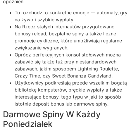
opóźnień.
Tu rozchodzi o konkretne emocje — automaty, gry
na żywo i szybkie wypłaty.
Na Rzecz stałych internautów przygotowano
bonusy reload, bezpłatne spiny a także liczne
promocje cykliczne, które umożliwiają regularne
zwiększanie wygranych.
Oprócz perfekcyjnych konsol stołowych można
zabawić się także tuż przy niestandardowych
zabawach, jakim sposobem Lightning Roulette,
Crazy Time, czy Sweet Bonanza Candyland.
Użytkownicy podkreślają przede wszelkim bogatą
bibliotekę komputerów, prędkie wypłaty a także
interesujące bonusy, tego typu w jaki to sposób
istotnie deposit bonus lub darmowe spiny.
Darmowe Spiny W Każdy
Poniedziałek