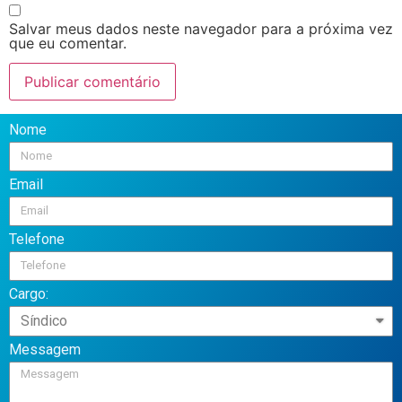
Salvar meus dados neste navegador para a próxima vez
que eu comentar.
Nome
Email
Telefone
Cargo:
Messagem