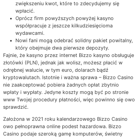
zwiększeniu kwot, które to zdecydujemy się
wpłacić.
Oprócz firm powyższych powyżej kasyno
współpracuje z jeszcze kilkudziesięcioma
wydawcami.
Nowi fani mogą odebrać solidny pakiet powitalny,
który obejmuje dwa pierwsze depozyty.
Fajnie, że kasyno przez internet Bizzo kasyno obsługuje
złotówki (PLN), jednak jak wolisz, możesz płacić w
odrębnej walucie, w tym euro, dolarach bądź
kryptowalutach. Istotnie i ważna sprawa – Bizzo Casino
nie zaakceptować pobiera żadnych opłat zbytnio
wpłaty i wypłaty. Jedyne koszty mogą być po stronie
www Twojej procedury płatności, więc powinno się owo
sprawdzić.
Założona w 2021 roku kalendarzowego Bizzo Casino
owo pełnoprawna online podest hazardowa. Bizzo
Casino podaje szeroką gamę komputerów, świetny