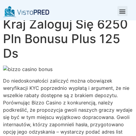
Bizzo Casino Nasz
Kraj Zaloguj Się 6250
Pln Bonusu Plus 125
Ds
Do niedoskonałości zaliczyć można obowiązek
weryfikacji KYC poprzednio wypłatą i argument, że nie
wszelkie rabaty dostępne są z brakiem depozytu.
Porównując Bizzo Casino z konkurencją, należy
podkreślić, że propozycja gwoli naszych graczy wydaje
się być w tym miejscu wyjątkowo dopracowana. Gwoli
internautów, którzy zapomnieli hasła, przygotowano
opcję jego odzyskania – wystarczy podać adres list