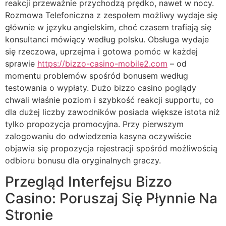
reakcji przeważnie przychodzą prędko, nawet w nocy.
Rozmowa Telefoniczna z zespołem możliwy wydaje się
głównie w języku angielskim, choć czasem trafiają się
konsultanci mówiący według polsku. Obsługa wydaje
się rzeczowa, uprzejma i gotowa pomóc w każdej
sprawie
https://bizzo-casino-mobile2.com
– od
momentu problemów spośród bonusem według
testowania o wypłaty. Dużo bizzo casino poglądy
chwali właśnie poziom i szybkość reakcji supportu, co
dla dużej liczby zawodników posiada większe istota niż
tylko propozycja promocyjna. Przy pierwszym
zalogowaniu do odwiedzenia kasyna oczywiście
objawia się propozycja rejestracji spośród możliwością
odbioru bonusu dla oryginalnych graczy.
Przegląd Interfejsu Bizzo
Casino: Poruszaj Się Płynnie Na
Stronie