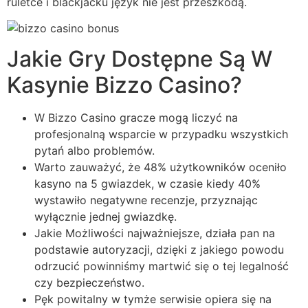
ruletce i blackjacku język nie jest przeszkodą.
Jakie Gry Dostępne Są W
Kasynie Bizzo Casino?
W Bizzo Casino gracze mogą liczyć na
profesjonalną wsparcie w przypadku wszystkich
pytań albo problemów.
Warto zauważyć, że 48% użytkowników oceniło
kasyno na 5 gwiazdek, w czasie kiedy 40%
wystawiło negatywne recenzje, przyznając
wyłącznie jednej gwiazdkę.
Jakie Możliwości najważniejsze, działa pan na
podstawie autoryzacji, dzięki z jakiego powodu
odrzucić powinniśmy martwić się o tej legalność
czy bezpieczeństwo.
Pęk powitalny w tymże serwisie opiera się na