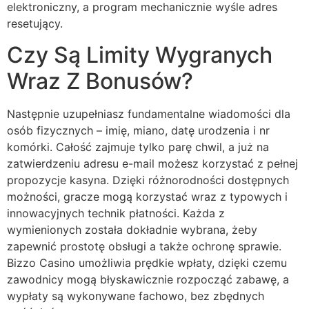
elektroniczny, a program mechanicznie wyśle adres
resetujący.
Czy Są Limity Wygranych
Wraz Z Bonusów?
Następnie uzupełniasz fundamentalne wiadomości dla
osób fizycznych – imię, miano, datę urodzenia i nr
komórki. Całość zajmuje tylko parę chwil, a już na
zatwierdzeniu adresu e-mail możesz korzystać z pełnej
propozycje kasyna. Dzięki różnorodności dostępnych
możności, gracze mogą korzystać wraz z typowych i
innowacyjnych technik płatności. Każda z
wymienionych została dokładnie wybrana, żeby
zapewnić prostotę obsługi a także ochronę sprawie.
Bizzo Casino umożliwia prędkie wpłaty, dzięki czemu
zawodnicy mogą błyskawicznie rozpocząć zabawę, a
wypłaty są wykonywane fachowo, bez zbędnych