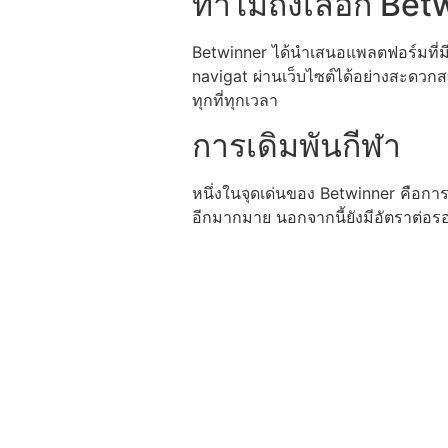
ทำไมถึงเลือก Bet
Betwinner ได้นำเสนอแพลตฟอร์มที่ม
navigat ผ่านเว็บไซต์ได้อย่างสะดวกส
ทุกที่ทุกเวลา
การเดิมพันกีฬา
หนึ่งในจุดเด่นของ Betwinner คือก
อีกมากมาย นอกจากนี้ยังมีอัตราต่อรอ