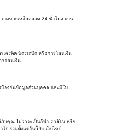
้ความช่วยเหลือตลอด 24 ชั่วโมง ผ่าน
รเครดิต บัตรเดบิต หรือการโอนเงิน
การถอนเงิน
ป้องกันข้อมูลส่วนบุคคล และมีใบ
้กับคุณ ไม่ว่าจะเป็นกีฬา คาสิโน หรือ
่วมตั้งแต่วันนี้กับ เว็บไซต์