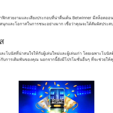
ฟิกสวยงามและเสียงประกอบที่น่าตื่นเต้น Betwinner มีสล็อตออน
นุกและโอกาสในการชนะอย่างมาก เชื่อว่าคุณจะได้สัมผัสประสบกา
ัส
ละโบนัสที่น่าสนใจให้กับผู้เล่นใหม่และผู้เล่นเก่า โดยเฉพาะโบนั
กับการเดิมพันของคุณ นอกจากนี้ยังมีโปรโมชั่นอื่นๆ ที่จะช่วยให้ค