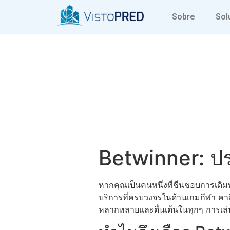
Betwinner ประ
Sobre
Sol
Betwinner: ปร
หากคุณเป็นคนหนึ่งที่ชื่นชอบการเดิ
บริการที่ครบวงจรในด้านเกมกีฬา คาส
หลากหลายและตื่นเต้นในทุกๆ การเล่