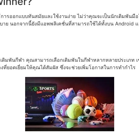
winner?
ีการออกแบบทันสมัยและใช้งานง่าย ไม่ว่าคุณจะเป็นนักเดิมพันมื
บาย นอกจากนี้ยังมีแอพพลิเคชั่นที่สามารถใช้ได้ทั้งบน Android
ารเดิมพันกีฬา คุณสามารถเลือกเดิมพันในกีฬาหลากหลายประเภท เ
งที่ยอดเยี่ยมให้คุณได้สัมผัส ซึ่งจะช่วยเพิ่มโอกาสในการทำกำไร