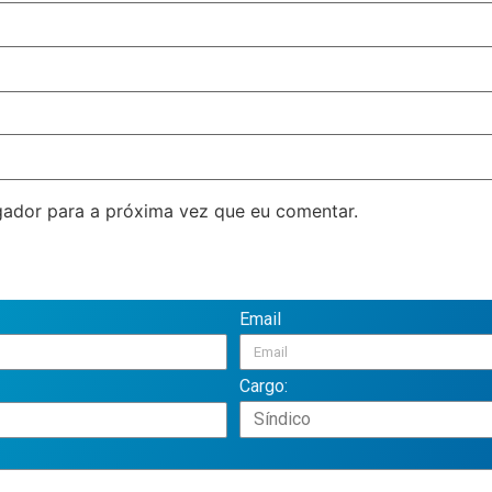
ador para a próxima vez que eu comentar.
Email
Cargo: