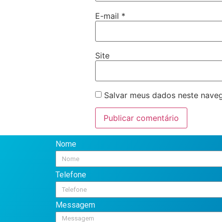
E-mail
*
Site
Salvar meus dados neste naveg
Nome
Telefone
Messagem