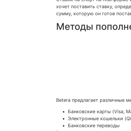
хочет поставить ставку, опреде
сумму, которую он готов постав
Методы пополне
Betera предлагает различные м
Банковские карты (Visa, M
Электронные кошельки (Qi
Банковские переводы