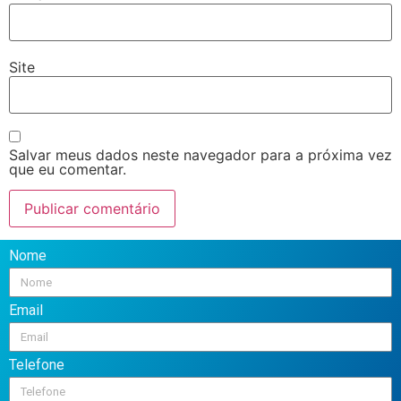
Site
Salvar meus dados neste navegador para a próxima vez
que eu comentar.
Nome
Email
Telefone