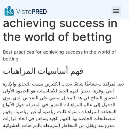
Best practices for
achieving success in
the world of betting
Best practices for achieving success in the world of
betting
فهم أساسيات المراهنات
تعد المراهنات نشاطًا شائعًا يجذب الكثيرين بسبب التحدي والإثارة
التي يوفرها. يعتبر الفهم الجيد للأساسيات هو الخطوة الأولى
لتحقيق النجاح في هذا المجال. ينبغي على الشخص الذي ينوي
الدخول إلى عالم المراهنات التعمق في المعرفة حول الأنواع
المختلفة للمراهنات، سواء كانت رياضية أو غير رياضية، وفهم
المصطلحات الخاصة بها. الفهم الجيد يساهم في اتخاذ قرارات
مدروسة ويقلل من المخاطر المرتبطة بالمراهنات العشوائية.