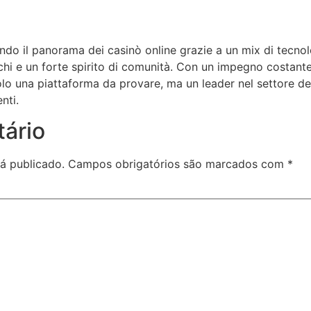
endo il panorama dei casinò online grazie a un mix di tecno
chi e un forte spirito di comunità. Con un impegno costante
o una piattaforma da provare, ma un leader nel settore de
nti.
ário
á publicado.
Campos obrigatórios são marcados com
*