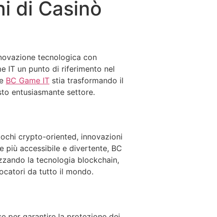
i di Casinò
novazione tecnologica con
e IT un punto di riferimento nel
me
BC Game IT
stia trasformando il
esto entusiasmante settore.
ochi crypto-oriented, innovazioni
ne più accessibile e divertente, BC
izzando la tecnologia blockchain,
iocatori da tutto il mondo.
se per garantire la protezione dei