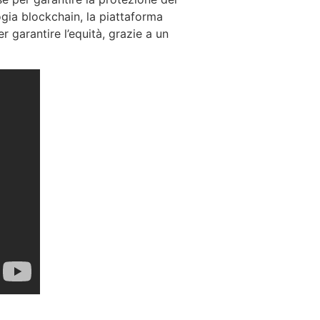
logia blockchain, la piattaforma
r garantire l’equità, grazie a un