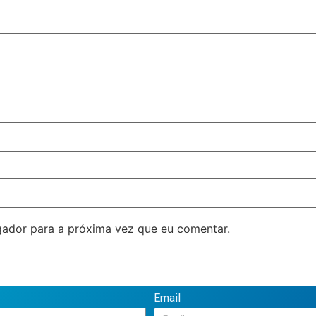
ador para a próxima vez que eu comentar.
Email