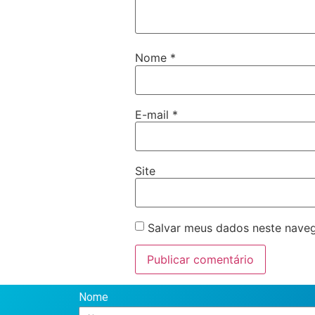
Nome
*
E-mail
*
Site
Salvar meus dados neste naveg
Nome