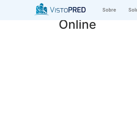
BC Game IT La
Sobre
Sol
Online