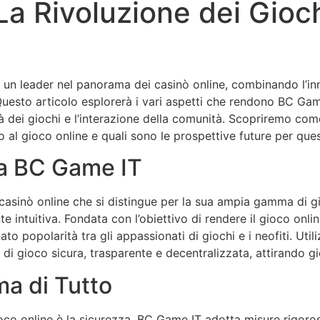
a Rivoluzione dei Gioch
n leader nel panorama dei casinò online, combinando l’in
Questo articolo esplorerà i vari aspetti che rendono BC Gam
ità dei giochi e l’interazione della comunità. Scopriremo co
no al gioco online e quali sono le prospettive future per qu
 a BC Game IT
asinò online che si distingue per la sua ampia gamma di gi
e intuitiva. Fondata con l’obiettivo di rendere il gioco onli
 popolarità tra gli appassionati di giochi e i neofiti. Util
 di gioco sicura, trasparente e decentralizzata, attirando g
ma di Tutto
gioco online è la sicurezza. BC Game IT adotta misure rigoro