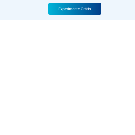
i di Casinò
Experimente Grátis