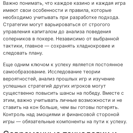
Важно понимать, что каждое казино и каждая игра
имеют свои особенности и правила, которые
необходимо учитывать при разработке подхода.
Стратегии могут варьироваться от строгого
управления капиталом до анализа поведения
соперников в покере. Независимо от выбранной
тактики, главное — сохранять хладнокровие и
следовать плану.
Еще одним ключом к успеху является постоянное
самообразование. Исследование теории
вероятностей, анализ прошлых игр и изучение
успешных стратегий других игроков могут
существенно повысить шансы на победу. Вместе с
этим, важно учитывать личные возможности и не
ставить на кон больше, чем вы готовы потерять.
Контроль над эмоциями и финансовой стороной
игры — обязательные компоненты на пути к успеху.