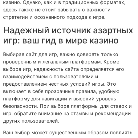
казино. Однако, как и в традиционных форматах,
здесь также не стоит забывать о важности
стратегии и осознанного подхода к игре.
Надежный источник азартных
игр: ваш гид в мире казино
Выбирая сайт для игр, важно доверять только
проверенным и легальным платформам. Кроме
выбора игр, надежность сайта определяется его
взаимодействием с пользователями и
предоставлением честных условий игры. Это
включает в себя прозрачные правила, удобную
платформу для навигации и высокий уровень
безопасности. При выборе платформы для ставок и
игр, обратите внимание на отзывы и рекомендации
других пользователей.
Ваш выбор может существенным образом повлиять