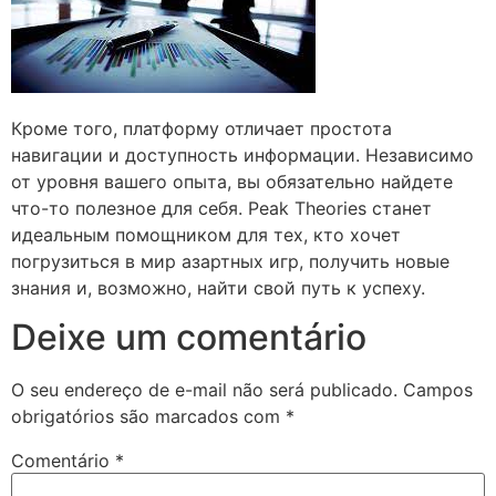
Кроме того, платформу отличает простота
навигации и доступность информации. Независимо
от уровня вашего опыта, вы обязательно найдете
что-то полезное для себя. Peak Theories станет
идеальным помощником для тех, кто хочет
погрузиться в мир азартных игр, получить новые
знания и, возможно, найти свой путь к успеху.
Deixe um comentário
O seu endereço de e-mail não será publicado.
Campos
obrigatórios são marcados com
*
Comentário
*