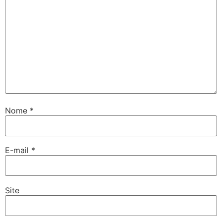
Nome
*
E-mail
*
Site