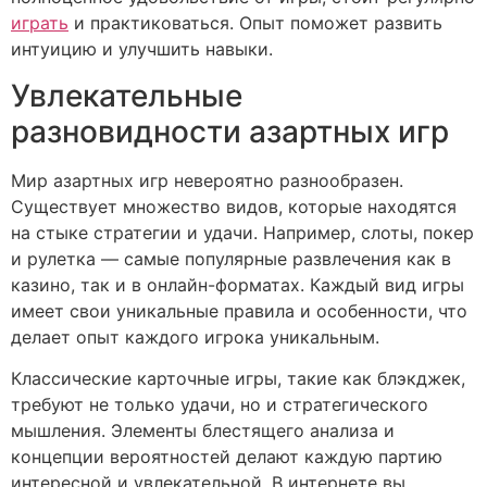
играть
и практиковаться. Опыт поможет развить
интуицию и улучшить навыки.
Увлекательные
разновидности азартных игр
Мир азартных игр невероятно разнообразен.
Существует множество видов, которые находятся
на стыке стратегии и удачи. Например, слоты, покер
и рулетка — самые популярные развлечения как в
казино, так и в онлайн-форматах. Каждый вид игры
имеет свои уникальные правила и особенности, что
делает опыт каждого игрока уникальным.
Классические карточные игры, такие как блэкджек,
требуют не только удачи, но и стратегического
мышления. Элементы блестящего анализа и
концепции вероятностей делают каждую партию
интересной и увлекательной. В интернете вы