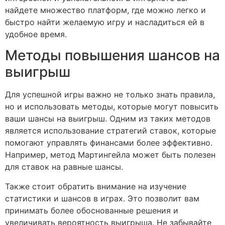
найдете множество платформ, где можно легко и
быстро найти желаемую игру и насладиться ей в
удобное время.
Методы повышения шансов на
выигрыш
Для успешной игры важно не только знать правила,
но и использовать методы, которые могут повысить
ваши шансы на выигрыш. Одним из таких методов
является использование стратегий ставок, которые
помогают управлять финансами более эффективно.
Например, метод Мартингейла может быть полезен
для ставок на равные шансы.
Также стоит обратить внимание на изучение
статистики и шансов в играх. Это позволит вам
принимать более обоснованные решения и
увеличивать вероятность выигрыша. Не забывайте