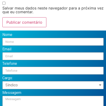
Salvar meus dados neste navegador para a próxima vez
que eu comentar.
Nome
Email
Telefone
Cargo:
Messagem