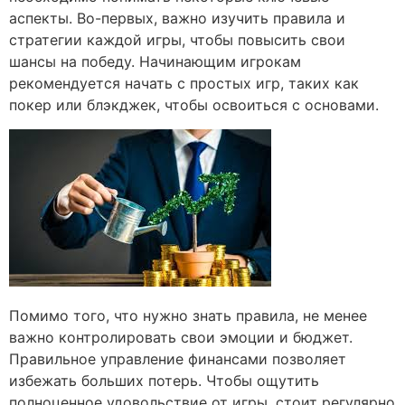
аспекты. Во-первых, важно изучить правила и
стратегии каждой игры, чтобы повысить свои
шансы на победу. Начинающим игрокам
рекомендуется начать с простых игр, таких как
покер или блэкджек, чтобы освоиться с основами.
Помимо того, что нужно знать правила, не менее
важно контролировать свои эмоции и бюджет.
Правильное управление финансами позволяет
избежать больших потерь. Чтобы ощутить
полноценное удовольствие от игры, стоит регулярно