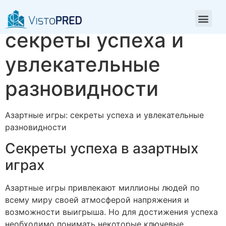
Азартные игры:
секреты успеха и
увлекательные
разновидности
Азартные игры: секреты успеха и увлекательные
разновидности
Секреты успеха в азартных
играх
Азартные игры привлекают миллионы людей по
всему миру своей атмосферой напряжения и
возможности выигрыша. Но для достижения успеха
необходимо понимать некоторые ключевые