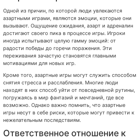
Одной из причин, по которой люди увлекаются
азартными играми, являются эмоции, которые они
вызывают. Ощущение ожидания, азарт и адреналин
достигают своего пика в процессе игры. Игроки
иногда испытывают целую гамму эмоций: от
радости победы до горечи поражения. Эти
переживания зачастую становятся главными
мотивациями для новых игр.
Кроме того, азартные игры могут служить способом
снятия стресса и расслабления. Многие люди
находят в них способ уйти от повседневной рутины,
погружаясь в мир фантазий и мечтаний, где все
возможно. Однако важно помнить, что азартные
игры несут в себе риски, которые могут привести к
нежелательным последствиям.
Ответственное отношение к