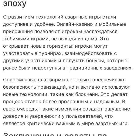
эпоху
С развитием технологий азартные игры стали
доступнее и удобнее. Онлайн-казино и мобильные
приложения позволяют игрокам наслаждаться
любимыми играми, не выходя из дома. Это
открывает новые горизонты: игроки могут
участвовать в турнирах, взаимодействовать с
другими участниками и получать бонусы, которые
ранее были недоступны в традиционных заведениях.
Современные платформы не только обеспечивают
безопасность транзакций, но и активно используют
новые технологии, такие как блокчейн. Это делает
процесс ставок более прозрачным и надежным. В
свою очередь, такие изменения создают ощущение
доверия и уверенности у пользователей, что
является критически важным в мире азартных игр.
Заключение и советы по