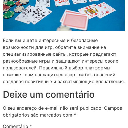
Если вы ищете интересные и безопасные
возможности для игр, обратите внимание на
специализированные сайты, которые предлагают
разнообразные игры и защищают интересы своих
пользователей. Правильный выбор платформы
поможет вам насладиться азартом без опасений,
создавая позитивные и захватывающие впечатления.
Deixe um comentário
O seu endereço de e-mail não será publicado.
Campos
obrigatórios são marcados com
*
Comentário
*