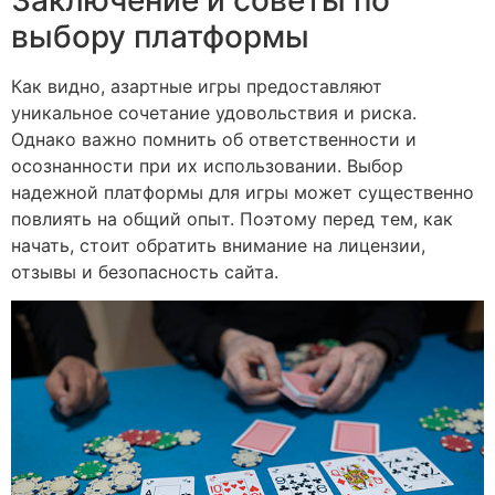
выбору платформы
Как видно, азартные игры предоставляют
уникальное сочетание удовольствия и риска.
Однако важно помнить об ответственности и
осознанности при их использовании. Выбор
надежной платформы для игры может существенно
повлиять на общий опыт. Поэтому перед тем, как
начать, стоит обратить внимание на лицензии,
отзывы и безопасность сайта.