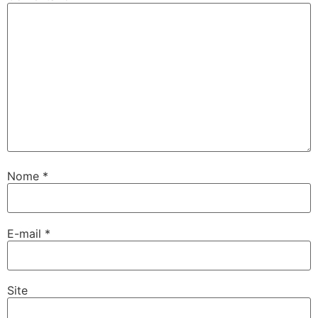
Nome
*
E-mail
*
Site