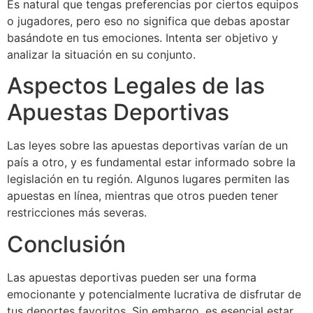
Es natural que tengas preferencias por ciertos equipos
o jugadores, pero eso no significa que debas apostar
basándote en tus emociones. Intenta ser objetivo y
analizar la situación en su conjunto.
Aspectos Legales de las
Apuestas Deportivas
Las leyes sobre las apuestas deportivas varían de un
país a otro, y es fundamental estar informado sobre la
legislación en tu región. Algunos lugares permiten las
apuestas en línea, mientras que otros pueden tener
restricciones más severas.
Conclusión
Las apuestas deportivas pueden ser una forma
emocionante y potencialmente lucrativa de disfrutar de
tus deportes favoritos. Sin embargo, es esencial estar