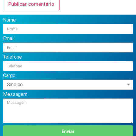
Nome
Email
Telefone
Cargo:
Messagem
Enviar