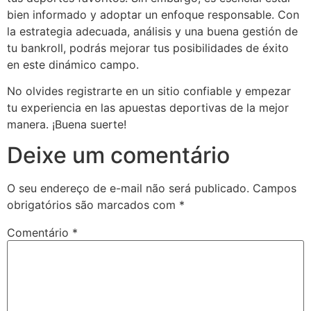
bien informado y adoptar un enfoque responsable. Con
la estrategia adecuada, análisis y una buena gestión de
tu bankroll, podrás mejorar tus posibilidades de éxito
en este dinámico campo.
No olvides registrarte en un sitio confiable y empezar
tu experiencia en las apuestas deportivas de la mejor
manera. ¡Buena suerte!
Deixe um comentário
O seu endereço de e-mail não será publicado.
Campos
obrigatórios são marcados com
*
Comentário
*