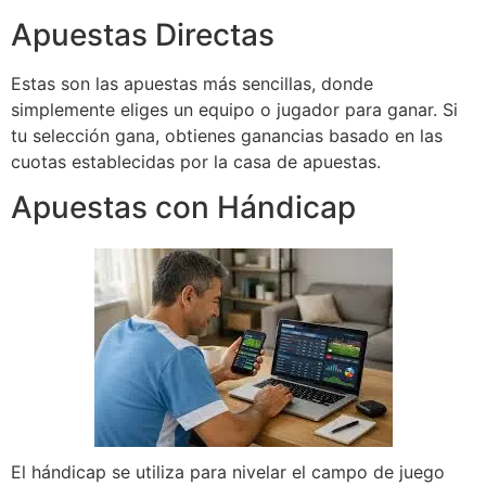
Apuestas Directas
Estas son las apuestas más sencillas, donde
simplemente eliges un equipo o jugador para ganar. Si
tu selección gana, obtienes ganancias basado en las
cuotas establecidas por la casa de apuestas.
Apuestas con Hándicap
El hándicap se utiliza para nivelar el campo de juego