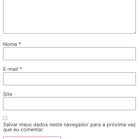
Nome
*
E-mail
*
Site
Salvar meus dados neste navegador para a próxima vez
que eu comentar.