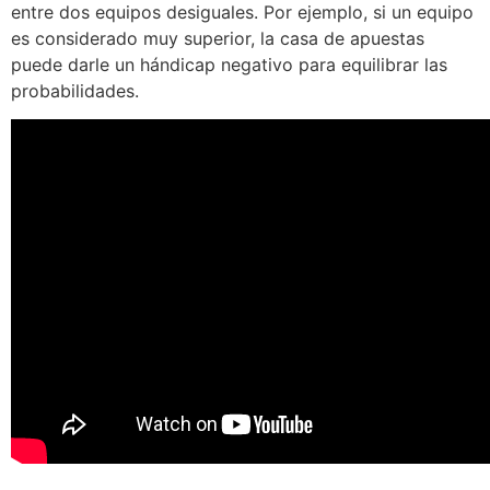
entre dos equipos desiguales. Por ejemplo, si un equipo
es considerado muy superior, la casa de apuestas
puede darle un hándicap negativo para equilibrar las
probabilidades.