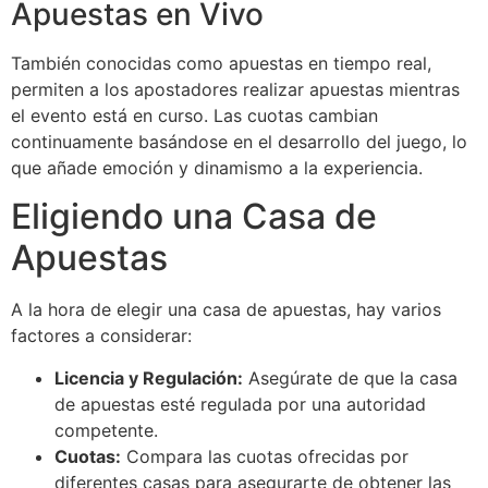
Apuestas en Vivo
También conocidas como apuestas en tiempo real,
permiten a los apostadores realizar apuestas mientras
el evento está en curso. Las cuotas cambian
continuamente basándose en el desarrollo del juego, lo
que añade emoción y dinamismo a la experiencia.
Eligiendo una Casa de
Apuestas
A la hora de elegir una casa de apuestas, hay varios
factores a considerar:
Licencia y Regulación:
Asegúrate de que la casa
de apuestas esté regulada por una autoridad
competente.
Cuotas:
Compara las cuotas ofrecidas por
diferentes casas para asegurarte de obtener las