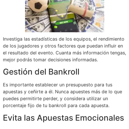
Investiga las estadísticas de los equipos, el rendimiento
de los jugadores y otros factores que puedan influir en
el resultado del evento. Cuanta más información tengas,
mejor podrás tomar decisiones informadas.
Gestión del Bankroll
Es importante establecer un presupuesto para tus
apuestas y ceñirte a él. Nunca apuestes más de lo que
puedes permitirte perder, y considera utilizar un
porcentaje fijo de tu bankroll para cada apuesta.
Evita las Apuestas Emocionales