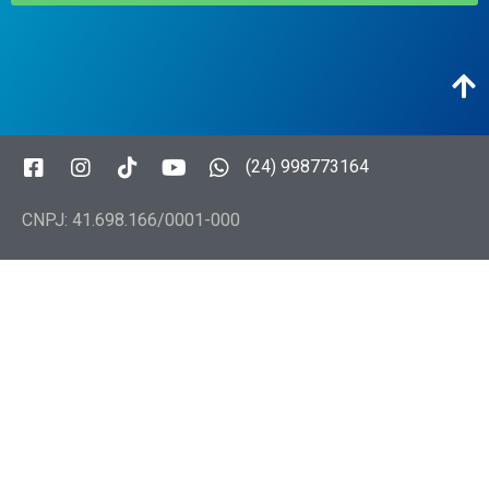
(24) 998773164
CNPJ: 41.698.166/0001-000