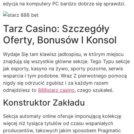
edycja na komputery PC bardzo dobrze się sprawdzi.
Tarz Casino: Szczegóły
Oferty, Bonusów I Konsol
Wydaje Się tam klawisz jadłospisu, w którym miejscu
znajdują się wszystkie główne sekcje. Tego Typu sekcje
jak esporty, kasyno na żywo, sporty pozorne, serwis
wsparcia i tym podobne. Wraz Z pierwotnego pomocą
nigdy się odrzucić zgubisz i za każdym razem
odnajdziesz to
888starz casino
, czego szukałeś.
Konstruktor Zakładu
Sekcja automaty online oferuje imponującą kolekcję
więcej niż tysiąca tytułów od czasu wspaniałych
producentów, takowych jakim sposobem Pragmatic