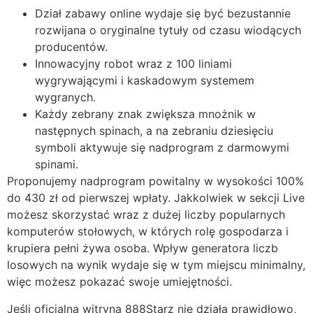
Dział zabawy online wydaje się być bezustannie
rozwijana o oryginalne tytuły od czasu wiodących
producentów.
Innowacyjny robot wraz z 100 liniami
wygrywającymi i kaskadowym systemem
wygranych.
Każdy zebrany znak zwiększa mnożnik w
następnych spinach, a na zebraniu dziesięciu
symboli aktywuje się nadprogram z darmowymi
spinami.
Proponujemy nadprogram powitalny w wysokości 100%
do 430 zł od pierwszej wpłaty. Jakkolwiek w sekcji Live
możesz skorzystać wraz z dużej liczby popularnych
komputerów stołowych, w których rolę gospodarza i
krupiera pełni żywa osoba. Wpływ generatora liczb
losowych na wynik wydaje się w tym miejscu minimalny,
więc możesz pokazać swoje umiejętności.
Jeśli oficjalna witryna 888Starz nie działa prawidłowo,