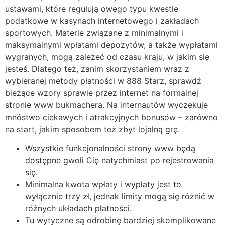
ustawami, które regulują owego typu kwestie
podatkowe w kasynach internetowego i zakładach
sportowych. Materie związane z minimalnymi i
maksymalnymi wpłatami depozytów, a także wypłatami
wygranych, mogą zależeć od czasu kraju, w jakim się
jesteś. Dlatego też, zanim skorzystaniem wraz z
wybieranej metody płatności w 888 Starz, sprawdź
bieżące wzory sprawie przez internet na formalnej
stronie www bukmachera. Na internautów wyczekuje
mnóstwo ciekawych i atrakcyjnych bonusów – zarówno
na start, jakim sposobem też zbyt lojalną grę.
Wszystkie funkcjonalności strony www będą
dostępne gwoli Cię natychmiast po rejestrowania
się.
Minimalna kwota wpłaty i wypłaty jest to
wyłącznie trzy zł, jednak limity mogą się różnić w
różnych układach płatności.
Tu wytyczne są odrobinę bardziej skomplikowane