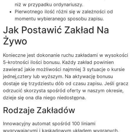
niż w przypadku ordynariuszy.
Pierwotnego ilość różni się w zależności od
momentu wybieranego sposobu zapisu.
Jak Postawić Zakład Na
Żywo
Konieczne jest dokonanie ruchu zakładami w wysokości
5-krotności ilości bonusu. Każdy zakład powinien
zawierać jakie możliwości najmniej 3 sytuacje o kursie
jednej,cztery lub wyższym. Na aktywację bonusu
dostaje się trzydziestu dób od czasu zapisu. Jeśli gracz
odrzucić skorzysta spośród oferty w naszym okresie,
dzieje się ona dla niego niedostępna.
Rodzaje Zakładów
Innowacyjny automat spośród 100 liniami
wygrywającymi i kaskadowym układem wygranych.