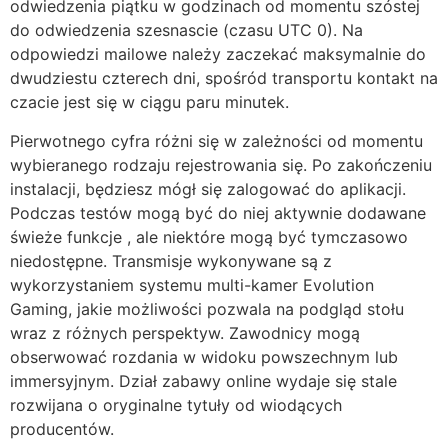
odwiedzenia piątku w godzinach od momentu szóstej
do odwiedzenia szesnascie (czasu UTC 0). Na
odpowiedzi mailowe należy zaczekać maksymalnie do
dwudziestu czterech dni, spośród transportu kontakt na
czacie jest się w ciągu paru minutek.
Pierwotnego cyfra różni się w zależności od momentu
wybieranego rodzaju rejestrowania się. Po zakończeniu
instalacji, będziesz mógł się zalogować do aplikacji.
Podczas testów mogą być do niej aktywnie dodawane
świeże funkcje , ale niektóre mogą być tymczasowo
niedostępne. Transmisje wykonywane są z
wykorzystaniem systemu multi-kamer Evolution
Gaming, jakie możliwości pozwala na podgląd stołu
wraz z różnych perspektyw. Zawodnicy mogą
obserwować rozdania w widoku powszechnym lub
immersyjnym. Dział zabawy online wydaje się stale
rozwijana o oryginalne tytuły od wiodących
producentów.