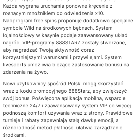
Każda wygrana uruchamia ponowne kręcenie z
rosnącym mnożnikiem do odwiedzenia x10.
Nadprogram free spins proponuje dodatkowo specjalne
symbole Wild na środkowych bębnach. System
lojalnościowy w kasynie podaje zaawansowany układ
nagród. VIP-programy 888STARZ zostały stworzone,
aby nagradzać Twoją aktywność coraz
korzystniejszymi warunkami i przywilejami. System
livesports umożliwia bieżące zastosowanie bonusu na
zdarzenia na żywo.
Nowi użytkownicy spośród Polski mogą skorzystać
wraz z kodu promocyjnego 888Starz, aby zwiększyć
swój bonus. Poświęcona aplikacja mobilna, wsparcie
techniczne 24/7 i zaawansowany system VIP co więcej
podnoszą komfort używania wraz z strony. Prawidłowe
turnieje i rabaty zapewniają stałą dawkę emocji, a
różnorodność metod płatności ułatwia zarządzanie
środkami.