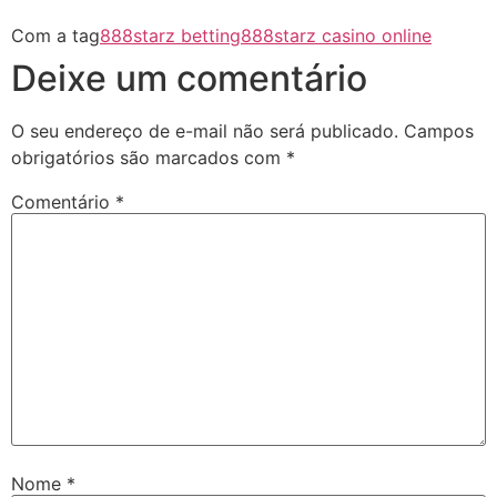
Com a tag
888starz betting
888starz casino online
Deixe um comentário
O seu endereço de e-mail não será publicado.
Campos
obrigatórios são marcados com
*
Comentário
*
Nome
*