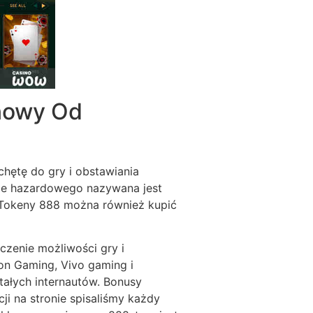
nowy Od
hętę do gry i obstawiania
sie hazardowego nazywana jest
. Tokeny 888 można również kupić
czenie możliwości gry i
on Gaming, Vivo gaming i
tałych internautów. Bonusy
ji na stronie spisaliśmy każdy