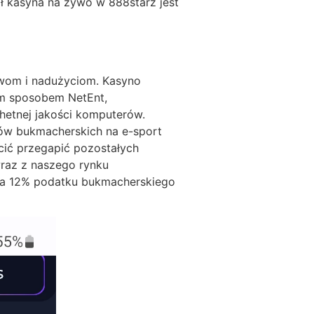
ł kasyna na żywo w 888starz jest
twom i nadużyciom. Kasyno
im sposobem NetEnt,
hetnej jakości komputerów.
dów bukmacherskich na e-sport
ucić przegapić pozostałych
raz z naszego rynku
iera 12% podatku bukmacherskiego