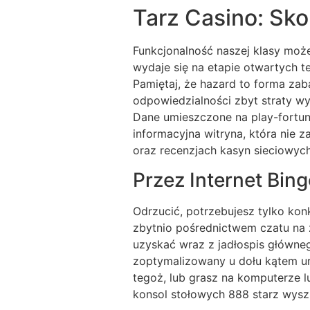
Tarz Casino: Sko
Funkcjonalność naszej klasy moż
wydaje się na etapie otwartych t
Pamiętaj, że hazard to forma za
odpowiedzialności zbyt straty wy
Dane umieszczone na play-fortu
informacyjna witryna, która nie 
oraz recenzjach kasyn sieciowych
Przez Internet Bin
Odrzucić, potrzebujesz tylko kon
zbytnio pośrednictwem czatu na 
uzyskać wraz z jadłospis główneg
zoptymalizowany u dołu kątem ur
tegoż, lub grasz na komputerze lu
konsol stołowych 888 starz wyszu