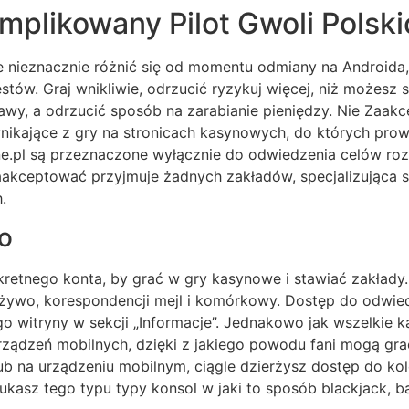
mplikowany Pilot Gwoli Polsk
e nieznacznie różnić się od momentu odmiany na Androida
estów. Graj wnikliwie, odrzucić ryzykuj więcej, niż możesz
bawy, a odrzucić sposób na zarabianie pieniędzy. Nie Zaa
nikające z gry na stronicach kasynowych, do których prow
ne.pl są przeznaczone wyłącznie do odwiedzenia celów ro
zaakceptować przyjmuje żadnych zakładów, specjalizująca 
.
go
kretnego konta, by grać w gry kasynowe i stawiać zakłady
żywo, korespondencji mejl i komórkowy. Dostęp do odwied
o witryny w sekcji „Informacje”. Jednakowo jak wszelkie k
ządzeń mobilnych, dzięki z jakiego powodu fani mogą gra
b na urządzeniu mobilnym, ciągle dzierżysz dostęp do kolek
kasz tego typu typy konsol w jaki to sposób blackjack, bak