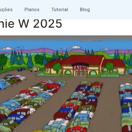
starz Casino W Szczeg
uções
Planos
Tutorial
Blog
nie W 2025