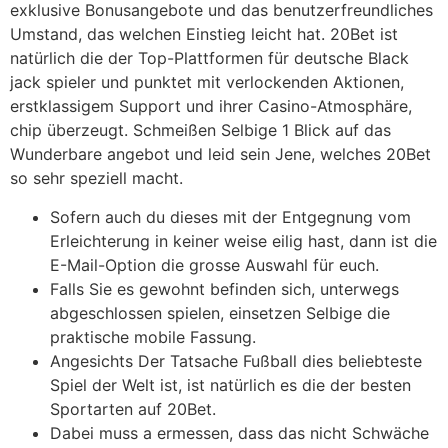
exklusive Bonusangebote und das benutzerfreundliches
Umstand, das welchen Einstieg leicht hat. 20Bet ist
natürlich die der Top-Plattformen für deutsche Black
jack spieler und punktet mit verlockenden Aktionen,
erstklassigem Support und ihrer Casino-Atmosphäre,
chip überzeugt. Schmeißen Selbige 1 Blick auf das
Wunderbare angebot und leid sein Jene, welches 20Bet
so sehr speziell macht.
Sofern auch du dieses mit der Entgegnung vom
Erleichterung in keiner weise eilig hast, dann ist die
E-Mail-Option die grosse Auswahl für euch.
Falls Sie es gewohnt befinden sich, unterwegs
abgeschlossen spielen, einsetzen Selbige die
praktische mobile Fassung.
Angesichts Der Tatsache Fußball dies beliebteste
Spiel der Welt ist, ist natürlich es die der besten
Sportarten auf 20Bet.
Dabei muss a ermessen, dass das nicht Schwäche