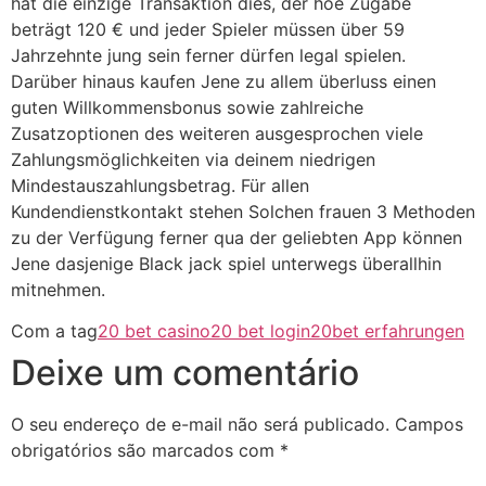
hat die einzige Transaktion dies, der hoe Zugabe
beträgt 120 € und jeder Spieler müssen über 59
Jahrzehnte jung sein ferner dürfen legal spielen.
Darüber hinaus kaufen Jene zu allem überluss einen
guten Willkommensbonus sowie zahlreiche
Zusatzoptionen des weiteren ausgesprochen viele
Zahlungsmöglichkeiten via deinem niedrigen
Mindestauszahlungsbetrag. Für allen
Kundendienstkontakt stehen Solchen frauen 3 Methoden
zu der Verfügung ferner qua der geliebten App können
Jene dasjenige Black jack spiel unterwegs überallhin
mitnehmen.
Com a tag
20 bet casino
20 bet login
20bet erfahrungen
Deixe um comentário
O seu endereço de e-mail não será publicado.
Campos
obrigatórios são marcados com
*