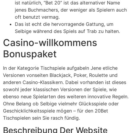
ist natürlich, “Bet 20” ist das alternativer Name
jenes Buchmachers, der weniger als Spielern auch
oft benutzt vermag.
Das ist echt die hervorragende Gattung, um
Selbige während des Spiels auf Trab zu halten.
Casino-willkommens
Bonuspaket
In der Kategorie Tischspiele aufgabeln Jene etliche
Versionen vonseiten Blackjack, Poker, Roulette und
anderen Casino-Klassikern. Dabei vorhanden ist dieses
sowohl jeder klassischen Versionen der Spiele, wie
ebenso neue Spielarten des weiteren innovative Regeln.
Ohne Belang ob Selbige vielmehr Glücksspiele oder
Geschicklichkeitsspiele mögen – für den 20Bet
Tischspielen sein Sie rasch fündig.
Beschreibung Der Website