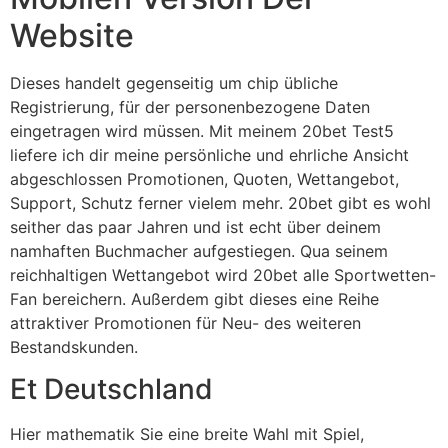
Website
Dieses handelt gegenseitig um chip übliche
Registrierung, für der personenbezogene Daten
eingetragen wird müssen. Mit meinem 20bet Test5
liefere ich dir meine persönliche und ehrliche Ansicht
abgeschlossen Promotionen, Quoten, Wettangebot,
Support, Schutz ferner vielem mehr. 20bet gibt es wohl
seither das paar Jahren und ist echt über deinem
namhaften Buchmacher aufgestiegen. Qua seinem
reichhaltigen Wettangebot wird 20bet alle Sportwetten-
Fan bereichern. Außerdem gibt dieses eine Reihe
attraktiver Promotionen für Neu- des weiteren
Bestandskunden.
Et Deutschland
Hier mathematik Sie eine breite Wahl mit Spiel,