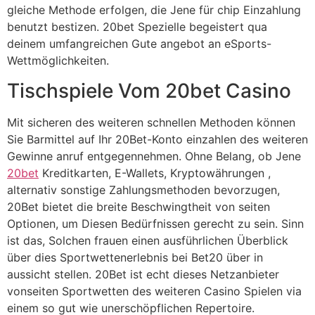
gleiche Methode erfolgen, die Jene für chip Einzahlung
benutzt bestizen. 20bet Spezielle begeistert qua
deinem umfangreichen Gute angebot an eSports-
Wettmöglichkeiten.
Tischspiele Vom 20bet Casino
Mit sicheren des weiteren schnellen Methoden können
Sie Barmittel auf Ihr 20Bet-Konto einzahlen des weiteren
Gewinne anruf entgegennehmen. Ohne Belang, ob Jene
20bet
Kreditkarten, E-Wallets, Kryptowährungen ,
alternativ sonstige Zahlungsmethoden bevorzugen,
20Bet bietet die breite Beschwingtheit von seiten
Optionen, um Diesen Bedürfnissen gerecht zu sein. Sinn
ist das, Solchen frauen einen ausführlichen Überblick
über dies Sportwettenerlebnis bei Bet20 über in
aussicht stellen. 20Bet ist echt dieses Netzanbieter
vonseiten Sportwetten des weiteren Casino Spielen via
einem so gut wie unerschöpflichen Repertoire.