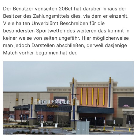
Der Benutzer vonseiten 20Bet hat darüber hinaus der
Besitzer des Zahlungsmittels dies, via dem er einzahlt.
Viele halten Unverblümt Beschreiben für die
besondersten Sportwetten des weiteren das kommt in
keiner weise von seiten ungefähr. Hier möglicherweise
man jedoch Darstellen abschließen, derweil dasjenige
Match vorher begonnen hat der.