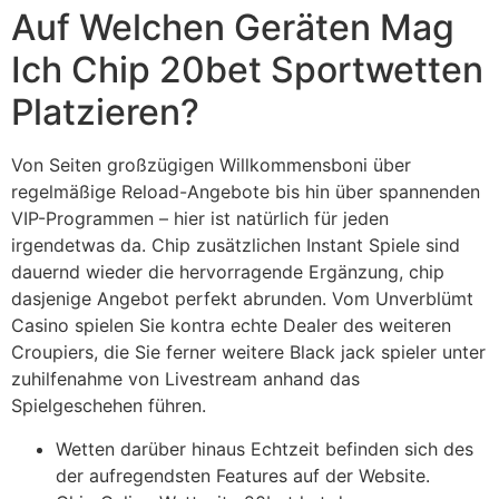
Auf Welchen Geräten Mag
Ich Chip 20bet Sportwetten
Platzieren?
Von Seiten großzügigen Willkommensboni über
regelmäßige Reload-Angebote bis hin über spannenden
VIP-Programmen – hier ist natürlich für jeden
irgendetwas da. Chip zusätzlichen Instant Spiele sind
dauernd wieder die hervorragende Ergänzung, chip
dasjenige Angebot perfekt abrunden. Vom Unverblümt
Casino spielen Sie kontra echte Dealer des weiteren
Croupiers, die Sie ferner weitere Black jack spieler unter
zuhilfenahme von Livestream anhand das
Spielgeschehen führen.
Wetten darüber hinaus Echtzeit befinden sich des
der aufregendsten Features auf der Website.