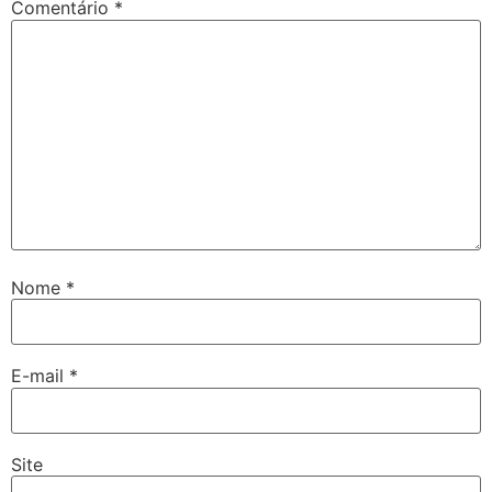
Comentário
*
Nome
*
E-mail
*
Site