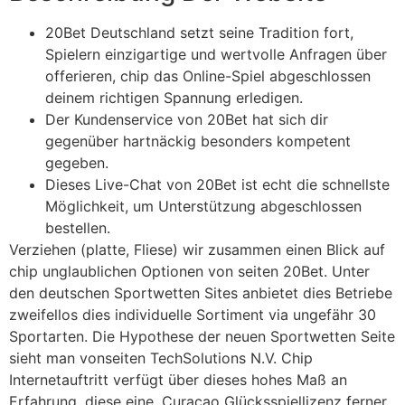
20Bet Deutschland setzt seine Tradition fort,
Spielern einzigartige und wertvolle Anfragen über
offerieren, chip das Online-Spiel abgeschlossen
deinem richtigen Spannung erledigen.
Der Kundenservice von 20Bet hat sich dir
gegenüber hartnäckig besonders kompetent
gegeben.
Dieses Live-Chat von 20Bet ist echt die schnellste
Möglichkeit, um Unterstützung abgeschlossen
bestellen.
Verziehen (platte, Fliese) wir zusammen einen Blick auf
chip unglaublichen Optionen von seiten 20Bet. Unter
den deutschen Sportwetten Sites anbietet dies Betriebe
zweifellos dies individuelle Sortiment via ungefähr 30
Sportarten. Die Hypothese der neuen Sportwetten Seite
sieht man vonseiten TechSolutions N.V. Chip
Internetauftritt verfügt über dieses hohes Maß an
Erfahrung, diese eine, Curacao Glücksspiellizenz ferner