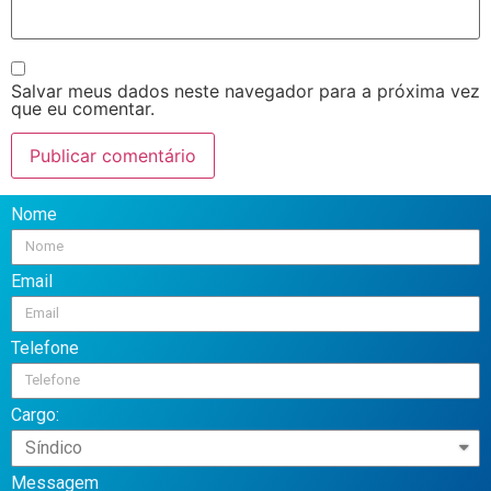
Salvar meus dados neste navegador para a próxima vez
que eu comentar.
Nome
Email
Telefone
Cargo:
Messagem