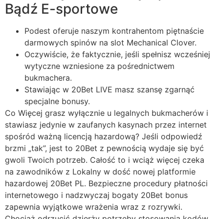
Bądź E-sportowe
Podest oferuje naszym kontrahentom piętnaście
darmowych spinów na slot Mechanical Clover.
Oczywiście, że faktycznie, jeśli spełnisz wcześniej
wytyczne wzniesione za pośrednictwem
bukmachera.
Stawiając w 20Bet LIVE masz szansę zgarnąć
specjalne bonusy.
Co Więcej grasz wyłącznie u legalnych bukmacherów i
stawiasz jedynie w zaufanych kasynach przez internet
spośród ważną licencją hazardową? Jeśli odpowiedź
brzmi „tak”, jest to 20Bet z pewnością wydaje się być
gwoli Twoich potrzeb. Całość to i wciąż więcej czeka
na zawodników z Lokalny w dość nowej platformie
hazardowej 20Bet PL. Bezpieczne procedury płatności
internetowego i nadzwyczaj bogaty 20Bet bonus
zapewnia wyjątkowe wrażenia wraz z rozrywki.
Chociaż odrzucić dzierży potrzeby stosowania kodów