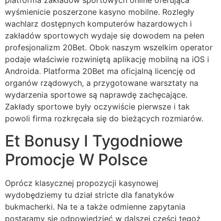
platforma zakładów sportowych online oferująca
wyśmienicie poszerzone kasyno mobilne. Rozległy
wachlarz dostępnych komputerów hazardowych i
zakładów sportowych wydaje się dowodem na pełen
profesjonalizm 20Bet. Obok naszym wszelkim operator
podaje właściwie rozwiniętą aplikację mobilną na iOS i
Androida. Platforma 20Bet ma oficjalną licencję od
organów rządowych, a przygotowane warsztaty na
wydarzenia sportowe są naprawdę zachęcające.
Zakłady sportowe były oczywiście pierwsze i tak
powoli firma rozkręcała się do bieżących rozmiarów.
Et Bonusy I Tygodniowe
Promocje W Polsce
Oprócz klasycznej propozycji kasynowej
wydobędziemy tu dział stricte dla fanatyków
bukmacherki. Na te a także odmienne zapytania
postaramy się odpowiedzieć w dalszej części tegoż