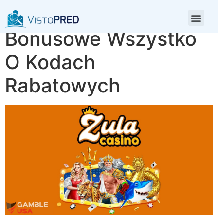
20bet Kody
Bonusowe Wszystko
O Kodach
Rabatowych