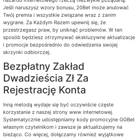
hazardu internetowego rzeczą niezwykle pożądaną.
Jeśli naruszysz wzory bonusu, 20Bet może anulować
Twój premia i wszystkie związane wraz z zanim
wygrane. Za Każdym Razem upewnij się, że
przestrzegasz praw, by uniknąć problemów. W ten
sposób będziesz otrzymywać ekskluzywne aktualizacje
i promocje bezpośrednio do odwiedzenia swojej
skrzynki odbiorczej.
Bezpłatny Zakład
Dwadzieścia Zł Za
Rejestrację Konta
Inną metodą wydaje się być oczywiście częste
korzystanie z naszej strony www internetowej.
Systematycznie udostępniamy kody promocyjne GGBet
własnym czytelnikom i zawsze je aktualizujemy na
bieżąco. Co więcej, dołączamy również wyjątkowe