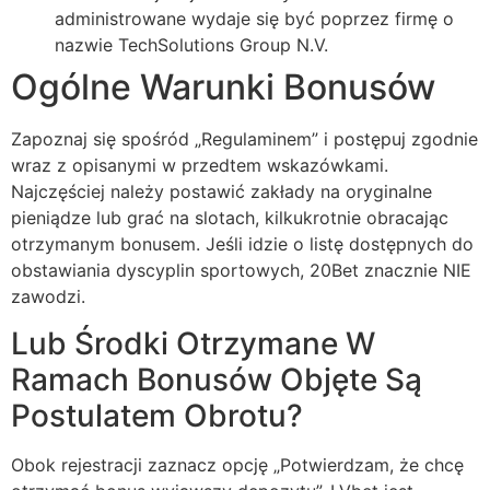
administrowane wydaje się być poprzez firmę o
nazwie TechSolutions Group N.V.
Ogólne Warunki Bonusów
Zapoznaj się spośród „Regulaminem” i postępuj zgodnie
wraz z opisanymi w przedtem wskazówkami.
Najczęściej należy postawić zakłady na oryginalne
pieniądze lub grać na slotach, kilkukrotnie obracając
otrzymanym bonusem. Jeśli idzie o listę dostępnych do
obstawiania dyscyplin sportowych, 20Bet znacznie NIE
zawodzi.
Lub Środki Otrzymane W
Ramach Bonusów Objęte Są
Postulatem Obrotu?
Obok rejestracji zaznacz opcję „Potwierdzam, że chcę