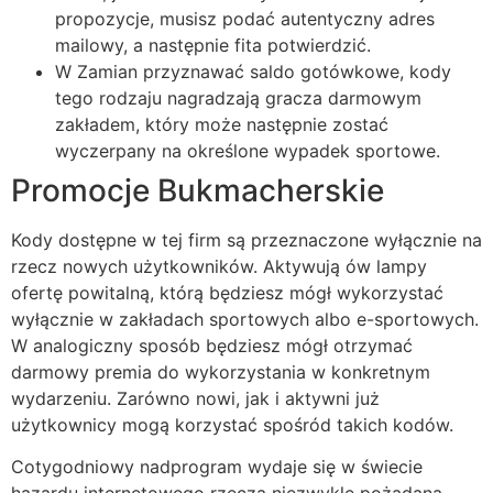
propozycje, musisz podać autentyczny adres
mailowy, a następnie fita potwierdzić.
W Zamian przyznawać saldo gotówkowe, kody
tego rodzaju nagradzają gracza darmowym
zakładem, który może następnie zostać
wyczerpany na określone wypadek sportowe.
Promocje Bukmacherskie
Kody dostępne w tej firm są przeznaczone wyłącznie na
rzecz nowych użytkowników. Aktywują ów lampy
ofertę powitalną, którą będziesz mógł wykorzystać
wyłącznie w zakładach sportowych albo e-sportowych.
W analogiczny sposób będziesz mógł otrzymać
darmowy premia do wykorzystania w konkretnym
wydarzeniu. Zarówno nowi, jak i aktywni już
użytkownicy mogą korzystać spośród takich kodów.
Cotygodniowy nadprogram wydaje się w świecie