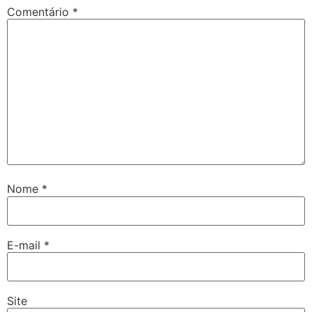
Comentário
*
Nome
*
E-mail
*
Site